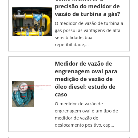
precisão do medidor de
vazão de turbina a gás?
O medidor de vazão de turbina a
gás possui as vantagens de alta
sensibilidade, boa
repetibilidade,...
Medidor de vazão de
engrenagem oval para
medição de vazão de
óleo diesel: estudo de
caso
O medidor de vazão de
engrenagem oval é um tipo de
medidor de vazão de
deslocamento positivo, cap...