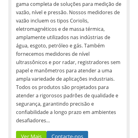
gama completa de soluções para medição de
vazão, nível e pressão. Nossos medidores de
vazão incluem os tipos Coriolis,
eletromagnéticos e de massa térmica,
amplamente utilizados nas indústrias de
água, esgoto, petróleo e gás. Também
fornecemos medidores de nível
ultrassônicos e por radar, registradores sem
papel e manômetros para atender a uma
ampla variedade de aplicações industriais.
Todos os produtos são projetados para
atender a rigorosos padrões de qualidade e
segurança, garantindo precisão e
confiabilidade a longo prazo em ambientes
desafiadores...
Ver Mais
Contacte-nos