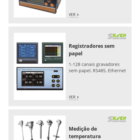
VER
Registradores sem
papel
1-128 canais gravadores
sem papel, RS485, Ethernet
VER
Medição de
temperatura