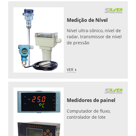
Medição de Nível
Nível ultra-sônico, nível de
radar, transmissor de nível
de pressão
VER
Medidores de painel
Computador de fluxo,
controlador de lote