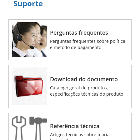
Suporte
Perguntas frequentes
Perguntas frequentes sobre política
e método de pagamento
Download do documento
Catálogo geral de produtos,
especificações técnicas do produto
Referência técnica
Artigos técnicos sobre teoria,