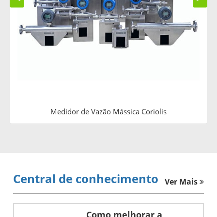
Medidor de Vazão Mássica Coriolis
Central de conhecimento
Ver Mais
Como melhorar a