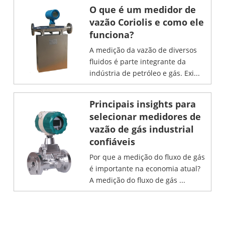
O que é um medidor de
vazão Coriolis e como ele
funciona?
A medição da vazão de diversos
fluidos é parte integrante da
indústria de petróleo e gás. Exi...
Principais insights para
selecionar medidores de
vazão de gás industrial
confiáveis
Por que a medição do fluxo de gás
é importante na economia atual?
A medição do fluxo de gás ...