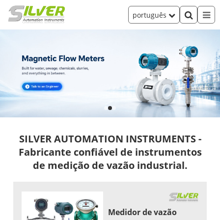
português
SILVER AUTOMATION INSTRUMENTS -
Fabricante confiável de instrumentos
de medição de vazão industrial.
Medidor de vazão