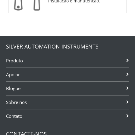
instalação e manutenção.
SILVER AUTOMATION INSTRUMENTS
Produto
Apoiar
Blogue
Sobre nós
Contato
CONTACTE-NOS