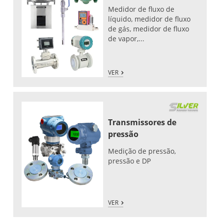
Medidor de fluxo de
líquido, medidor de fluxo
de gás, medidor de fluxo
de vapor,...
VER
Transmissores de
pressão
Medição de pressão,
pressão e DP
VER