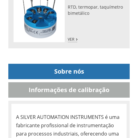
RTD, termopar, taquímetro
bimetálico
VER
Sobre nós
Informações de calibração
A SILVER AUTOMATION INSTRUMENTS é uma
fabricante profissional de instrumentação
para processos industriais, oferecendo uma