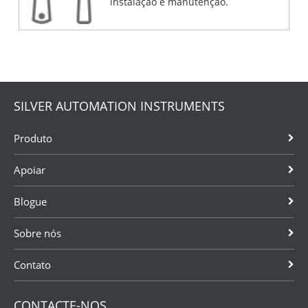
instalação e manutenção.
SILVER AUTOMATION INSTRUMENTS
Produto
Apoiar
Blogue
Sobre nós
Contato
CONTACTE-NOS