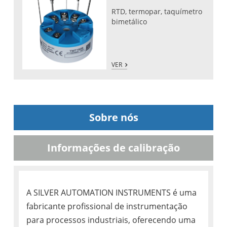
RTD, termopar, taquímetro
bimetálico
VER
Sobre nós
Informações de calibração
A SILVER AUTOMATION INSTRUMENTS é uma
fabricante profissional de instrumentação
para processos industriais, oferecendo uma