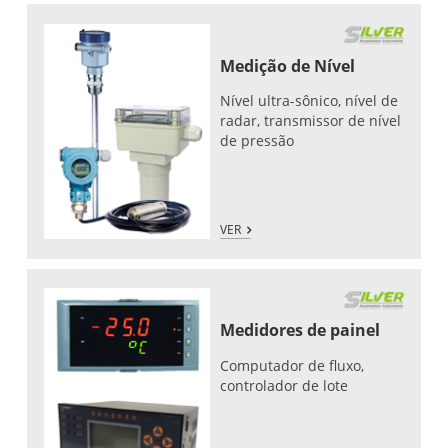
Medição de Nível
Nível ultra-sônico, nível de
radar, transmissor de nível
de pressão
VER
Medidores de painel
Computador de fluxo,
controlador de lote