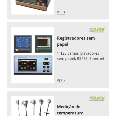
VER
Registradores sem
papel
1-128 canais gravadores
sem papel, RS485, Ethernet
VER
Medição de
temperatura