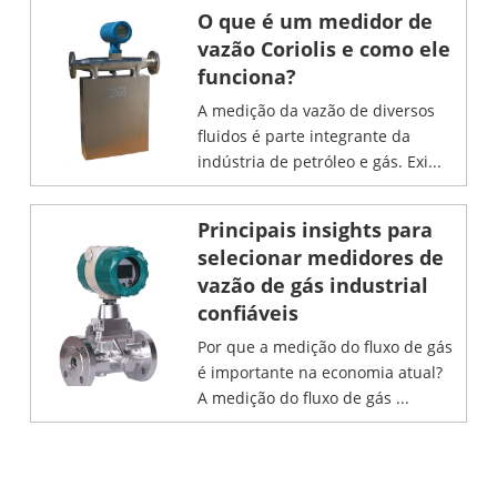
O que é um medidor de
vazão Coriolis e como ele
funciona?
A medição da vazão de diversos
fluidos é parte integrante da
indústria de petróleo e gás. Exi...
Principais insights para
selecionar medidores de
vazão de gás industrial
confiáveis
Por que a medição do fluxo de gás
é importante na economia atual?
A medição do fluxo de gás ...