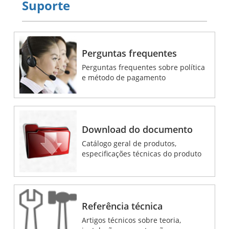
Suporte
Perguntas frequentes
Perguntas frequentes sobre política
e método de pagamento
Download do documento
Catálogo geral de produtos,
especificações técnicas do produto
Referência técnica
Artigos técnicos sobre teoria,