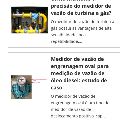
precisão do medidor de
vazão de turbina a gás?
O medidor de vazão de turbina a
gás possui as vantagens de alta
sensibilidade, boa
repetibilidade,...
Medidor de vazão de
engrenagem oval para
medição de vazão de
óleo diesel: estudo de
caso
O medidor de vazão de
engrenagem oval é um tipo de
medidor de vazão de
deslocamento positivo, cap...