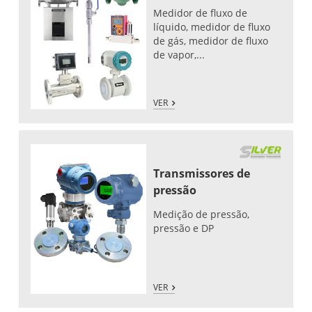
Medidor de fluxo de
líquido, medidor de fluxo
de gás, medidor de fluxo
de vapor,...
VER
Transmissores de
pressão
Medição de pressão,
pressão e DP
VER