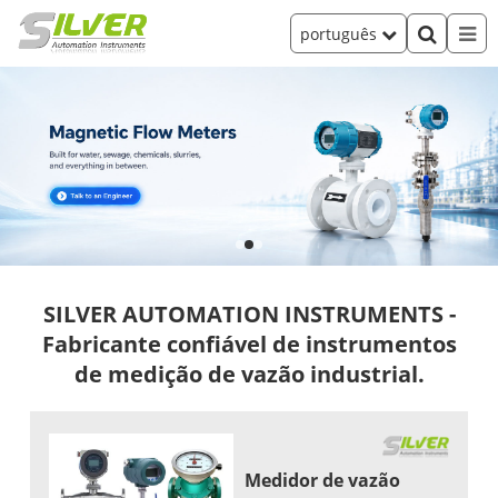
português
SILVER AUTOMATION INSTRUMENTS -
Fabricante confiável de instrumentos
de medição de vazão industrial.
Medidor de vazão