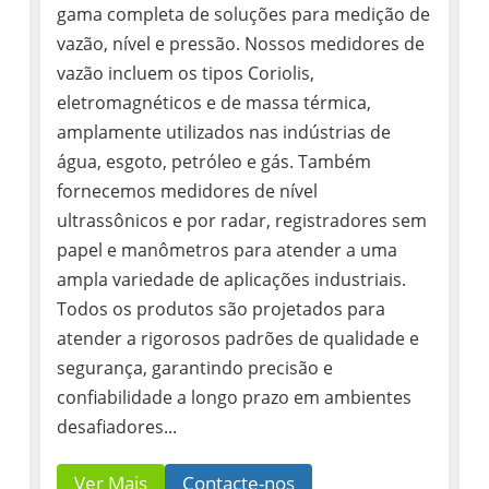
gama completa de soluções para medição de
vazão, nível e pressão. Nossos medidores de
vazão incluem os tipos Coriolis,
eletromagnéticos e de massa térmica,
amplamente utilizados nas indústrias de
água, esgoto, petróleo e gás. Também
fornecemos medidores de nível
ultrassônicos e por radar, registradores sem
papel e manômetros para atender a uma
ampla variedade de aplicações industriais.
Todos os produtos são projetados para
atender a rigorosos padrões de qualidade e
segurança, garantindo precisão e
confiabilidade a longo prazo em ambientes
desafiadores...
Ver Mais
Contacte-nos