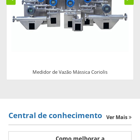
Medidor de Vazão Mássica Coriolis
Central de conhecimento
Ver Mais
Como melhorar a