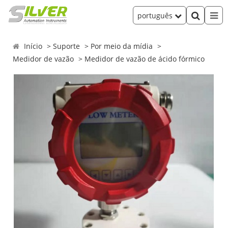
português
Início
Suporte
Por meio da mídia
Medidor de vazão
Medidor de vazão de ácido fórmico