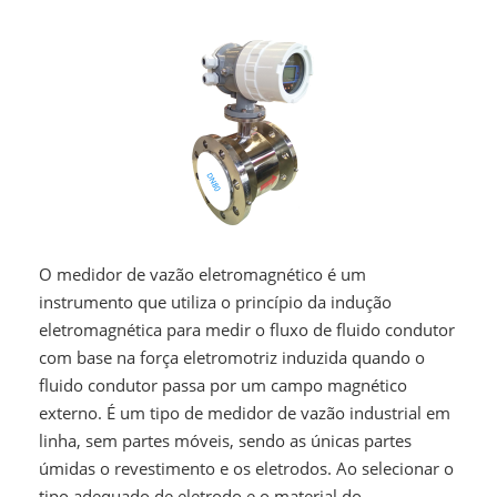
O medidor de vazão eletromagnético é um
instrumento que utiliza o princípio da indução
eletromagnética para medir o fluxo de fluido condutor
com base na força eletromotriz induzida quando o
fluido condutor passa por um campo magnético
externo. É um tipo de medidor de vazão industrial em
linha, sem partes móveis, sendo as únicas partes
úmidas o revestimento e os eletrodos. Ao selecionar o
tipo adequado de eletrodo e o material do