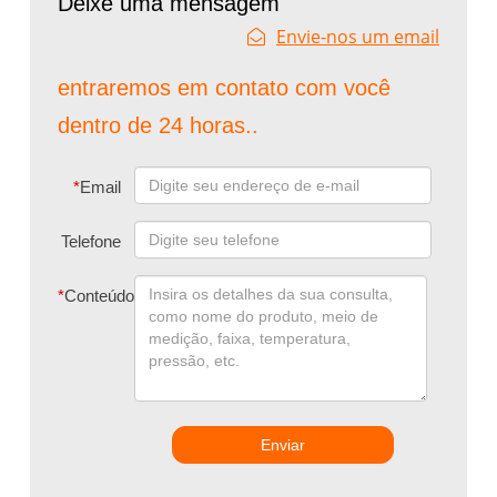
Deixe uma mensagem
Envie-nos um email
entraremos em contato com você
dentro de 24 horas..
*
Email
Telefone
*
Conteúdo
Enviar