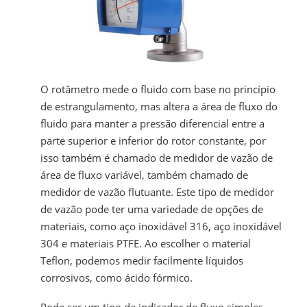
O rotâmetro mede o fluido com base no princípio
de estrangulamento, mas altera a área de fluxo do
fluido para manter a pressão diferencial entre a
parte superior e inferior do rotor constante, por
isso também é chamado de medidor de vazão de
área de fluxo variável, também chamado de
medidor de vazão flutuante. Este tipo de medidor
de vazão pode ter uma variedade de opções de
materiais, como aço inoxidável 316, aço inoxidável
304 e materiais PTFE. Ao escolher o material
Teflon, podemos medir facilmente líquidos
corrosivos, como ácido fórmico.