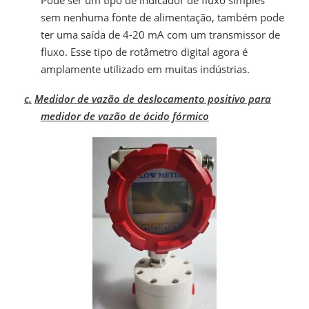
Pode ser um tipo de indicador de fluxo simples
sem nenhuma fonte de alimentação, também pode
ter uma saída de 4-20 mA com um transmissor de
fluxo. Esse tipo de rotâmetro digital agora é
amplamente utilizado em muitas indústrias.
c.
Medidor de vazão de deslocamento positivo para
medidor de vazão de ácido fórmico