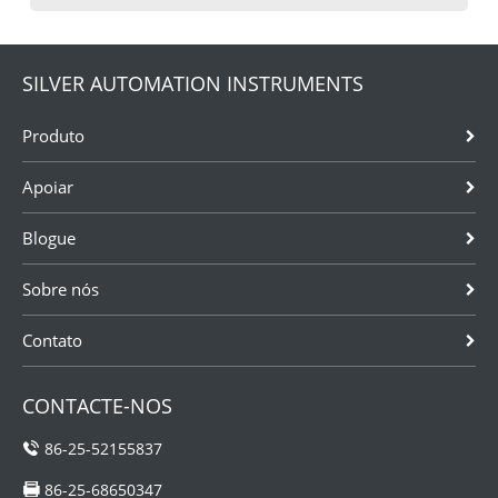
SILVER AUTOMATION INSTRUMENTS
Produto
Apoiar
Blogue
Sobre nós
Contato
CONTACTE-NOS
86-25-52155837
86-25-68650347