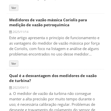
Ver
Medidores de vazão mássica Coriolis para
medição de vazão petroquímica
2025/11/14
Este artigo apresenta o princípio de funcionamento e
as vantagens do medidor de vazão mássica por força
de Coriolis, com foco na listagem e análise de alguns
problemas encontrados no uso desse medidor...
Ver
Qual é a desvantagem dos medidores de vazão
de turbina?
2023/09/13
a. O medidor de vazão da turbina não consegue
manter a alta precisão por muito tempo durante o
uso; é necessária calibração regular. Problemas de
desgaste e travamento do rolamento do sensor de