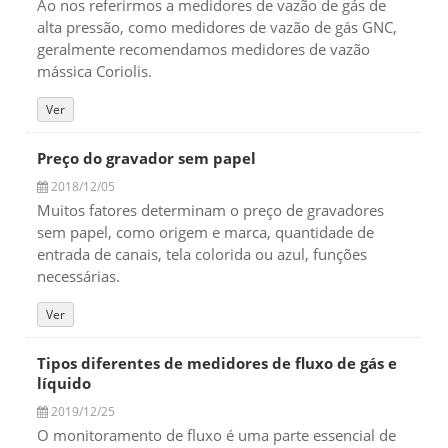
Ao nos referirmos a medidores de vazão de gás de
alta pressão, como medidores de vazão de gás GNC,
geralmente recomendamos medidores de vazão
mássica Coriolis.
Ver
Preço do gravador sem papel
2018/12/05
Muitos fatores determinam o preço de gravadores
sem papel, como origem e marca, quantidade de
entrada de canais, tela colorida ou azul, funções
necessárias.
Ver
Tipos diferentes de medidores de fluxo de gás e
líquido
2019/12/25
O monitoramento de fluxo é uma parte essencial de