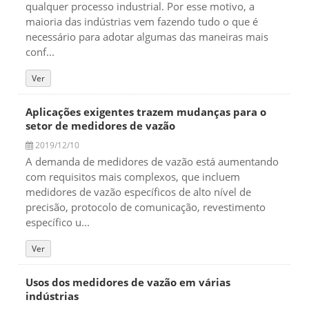
qualquer processo industrial. Por esse motivo, a
maioria das indústrias vem fazendo tudo o que é
necessário para adotar algumas das maneiras mais
conf...
Ver
Aplicações exigentes trazem mudanças para o
setor de medidores de vazão
2019/12/10
A demanda de medidores de vazão está aumentando
com requisitos mais complexos, que incluem
medidores de vazão específicos de alto nível de
precisão, protocolo de comunicação, revestimento
específico u...
Ver
Usos dos medidores de vazão em várias
indústrias