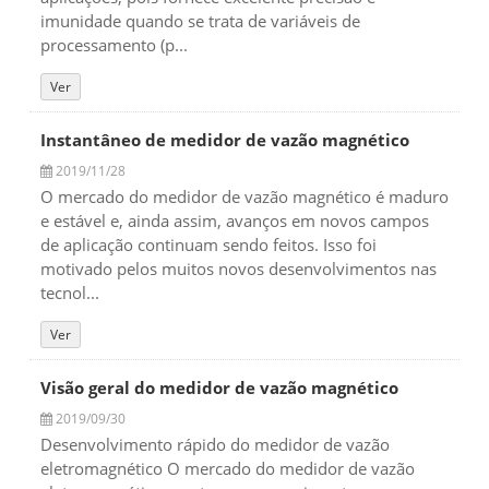
imunidade quando se trata de variáveis de
processamento (p...
Ver
Instantâneo de medidor de vazão magnético
2019/11/28
O mercado do medidor de vazão magnético é maduro
e estável e, ainda assim, avanços em novos campos
de aplicação continuam sendo feitos. Isso foi
motivado pelos muitos novos desenvolvimentos nas
tecnol...
Ver
Visão geral do medidor de vazão magnético
2019/09/30
Desenvolvimento rápido do medidor de vazão
eletromagnético O mercado do medidor de vazão