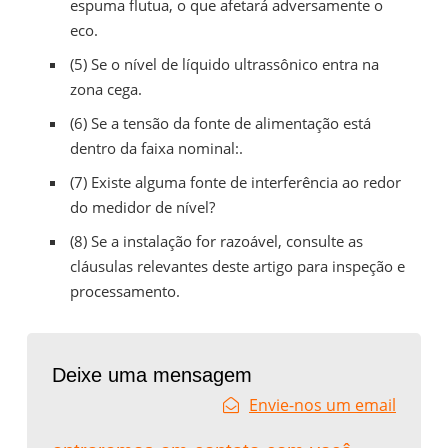
espuma flutua, o que afetará adversamente o
eco.
(5) Se o nível de líquido ultrassônico entra na
zona cega.
(6) Se a tensão da fonte de alimentação está
dentro da faixa nominal:.
(7) Existe alguma fonte de interferência ao redor
do medidor de nível?
(8) Se a instalação for razoável, consulte as
cláusulas relevantes deste artigo para inspeção e
processamento.
Deixe uma mensagem
Envie-nos um email