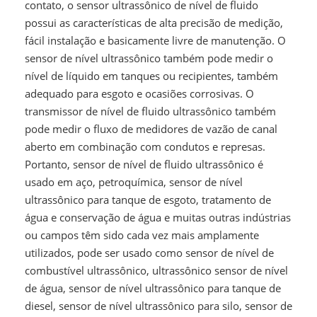
contato, o sensor ultrassônico de nível de fluido
possui as características de alta precisão de medição,
fácil instalação e basicamente livre de manutenção. O
sensor de nível ultrassônico também pode medir o
nível de líquido em tanques ou recipientes, também
adequado para esgoto e ocasiões corrosivas. O
transmissor de nível de fluido ultrassônico também
pode medir o fluxo de medidores de vazão de canal
aberto em combinação com condutos e represas.
Portanto, sensor de nível de fluido ultrassônico é
usado em aço, petroquímica, sensor de nível
ultrassônico para tanque de esgoto, tratamento de
água e conservação de água e muitas outras indústrias
ou campos têm sido cada vez mais amplamente
utilizados, pode ser usado como sensor de nível de
combustível ultrassônico, ultrassônico sensor de nível
de água, sensor de nível ultrassônico para tanque de
diesel, sensor de nível ultrassônico para silo, sensor de