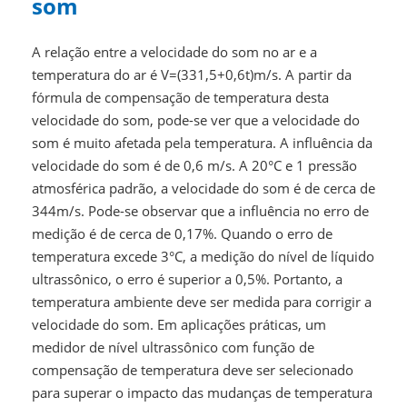
som
A relação entre a velocidade do som no ar e a
temperatura do ar é V=(331,5+0,6t)m/s. A partir da
fórmula de compensação de temperatura desta
velocidade do som, pode-se ver que a velocidade do
som é muito afetada pela temperatura. A influência da
velocidade do som é de 0,6 m/s. A 20°C e 1 pressão
atmosférica padrão, a velocidade do som é de cerca de
344m/s. Pode-se observar que a influência no erro de
medição é de cerca de 0,17%. Quando o erro de
temperatura excede 3°C, a medição do nível de líquido
ultrassônico, o erro é superior a 0,5%. Portanto, a
temperatura ambiente deve ser medida para corrigir a
velocidade do som. Em aplicações práticas, um
medidor de nível ultrassônico com função de
compensação de temperatura deve ser selecionado
para superar o impacto das mudanças de temperatura