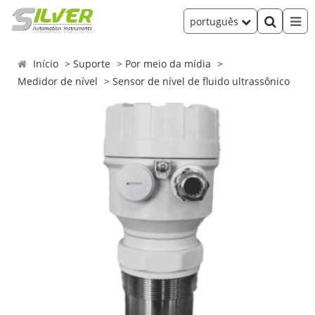
português
Início
Suporte
Por meio da mídia
Medidor de nível
Sensor de nível de fluido ultrassônico