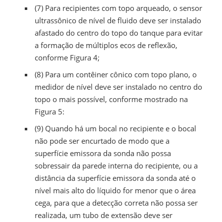
(7) Para recipientes com topo arqueado, o sensor
ultrassônico de nível de fluido deve ser instalado
afastado do centro do topo do tanque para evitar
a formação de múltiplos ecos de reflexão,
conforme Figura 4;
(8) Para um contêiner cônico com topo plano, o
medidor de nível deve ser instalado no centro do
topo o mais possível, conforme mostrado na
Figura 5:
(9) Quando há um bocal no recipiente e o bocal
não pode ser encurtado de modo que a
superfície emissora da sonda não possa
sobressair da parede interna do recipiente, ou a
distância da superfície emissora da sonda até o
nível mais alto do líquido for menor que o área
cega, para que a detecção correta não possa ser
realizada, um tubo de extensão deve ser