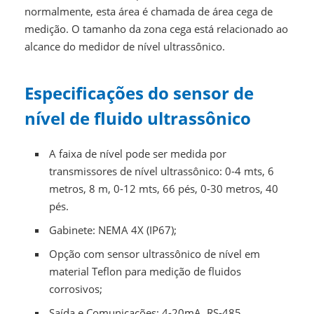
normalmente, esta área é chamada de área cega de
medição. O tamanho da zona cega está relacionado ao
alcance do medidor de nível ultrassônico.
Especificações do sensor de
nível de fluido ultrassônico
A faixa de nível pode ser medida por
transmissores de nível ultrassônico: 0-4 mts, 6
metros, 8 m, 0-12 mts, 66 pés, 0-30 metros, 40
pés.
Gabinete: NEMA 4X (IP67);
Opção com sensor ultrassônico de nível em
material Teflon para medição de fluidos
corrosivos;
Saída e Comunicações: 4-20mA, RS-485