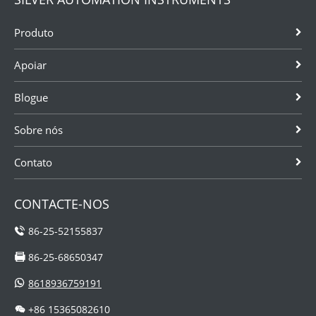
Produto
Apoiar
Blogue
Sobre nós
Contato
CONTACTE-NOS
86-25-52155837
86-25-68650347
8618936759191
+86 15365082610