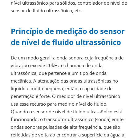
nível ultrassônico para sólidos, controlador de nível de
sensor de fluido ultrassônico, etc.
Princípio de medição do sensor
de nível de fluido ultrassônico
De um modo geral, a onda sonora cuja frequência de
vibração excede 20kHz é chamada de onda
ultrassônica, que pertence a um tipo de onda
mecânica. A atenuação das ondas ultrassônicas no
líquido é muito pequena, então a capacidade de
penetração é forte. O medidor de nível ultrassônico
usa esse recurso para medir o nível do fluido.
Quando o sensor de nível de fluido ultrassônico está
funcionando, o transdutor ultrassônico (sonda) emite
ondas sonoras pulsadas de alta frequência, que são
refletidas de volta ao encontrar a superfície da água a