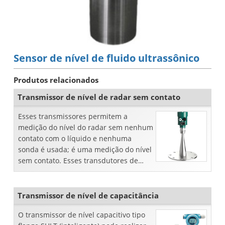
Sensor de nível de fluido ultrassônico
Produtos relacionados
Transmissor de nível de radar sem contato
Esses transmissores permitem a
medição do nível do radar sem nenhum
contato com o líquido e nenhuma
sonda é usada; é uma medição do nível
sem contato. Esses transdutores de
nível trabalham em dois princípios
diferentes. T ...
Transmissor de nível de capacitância
O transmissor de nível capacitivo tipo