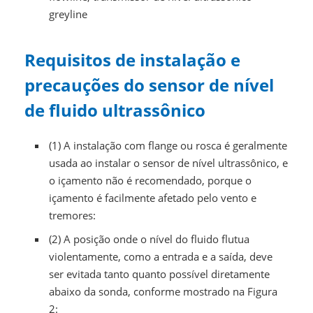
greyline
Requisitos de instalação e
precauções do sensor de nível
de fluido ultrassônico
(1) A instalação com flange ou rosca é geralmente
usada ao instalar o sensor de nível ultrassônico, e
o içamento não é recomendado, porque o
içamento é facilmente afetado pelo vento e
tremores:
(2) A posição onde o nível do fluido flutua
violentamente, como a entrada e a saída, deve
ser evitada tanto quanto possível diretamente
abaixo da sonda, conforme mostrado na Figura
2: