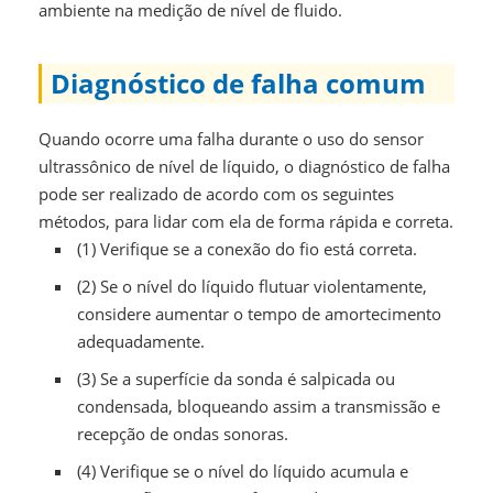
ambiente na medição de nível de fluido.
Diagnóstico de falha comum
Quando ocorre uma falha durante o uso do sensor
ultrassônico de nível de líquido, o diagnóstico de falha
pode ser realizado de acordo com os seguintes
métodos, para lidar com ela de forma rápida e correta.
(1) Verifique se a conexão do fio está correta.
(2) Se o nível do líquido flutuar violentamente,
considere aumentar o tempo de amortecimento
adequadamente.
(3) Se a superfície da sonda é salpicada ou
condensada, bloqueando assim a transmissão e
recepção de ondas sonoras.
(4) Verifique se o nível do líquido acumula e