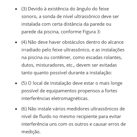
(3) Devido à existência do ângulo do feixe
sonoro, a sonda de nível ultrassônico deve ser
instalada com certa distância da parede ou
parede da piscina, conforme Figura 3:
(4) Não deve haver obstáculos dentro do alcance
irradiado pelo feixe ultrassônico, e as instalações
na piscina ou contêiner, como escadas rolantes,
dutos, misturadores, etc., devem ser evitadas
tanto quanto possível durante a instalação:
(5) O local de instalação deve estar o mais longe
possível de equipamentos propensos a fortes
interferências eletromagnéticas.
(6) Não instale vários medidores ultrassônicos de
nível de fluido no mesmo recipiente para evitar
interferência uns com os outros e causar erros de
medição.