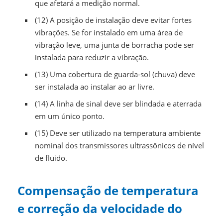
que afetará a medição normal.
(12) A posição de instalação deve evitar fortes
vibrações. Se for instalado em uma área de
vibração leve, uma junta de borracha pode ser
instalada para reduzir a vibração.
(13) Uma cobertura de guarda-sol (chuva) deve
ser instalada ao instalar ao ar livre.
(14) A linha de sinal deve ser blindada e aterrada
em um único ponto.
(15) Deve ser utilizado na temperatura ambiente
nominal dos transmissores ultrassônicos de nível
de fluido.
Compensação de temperatura
e correção da velocidade do