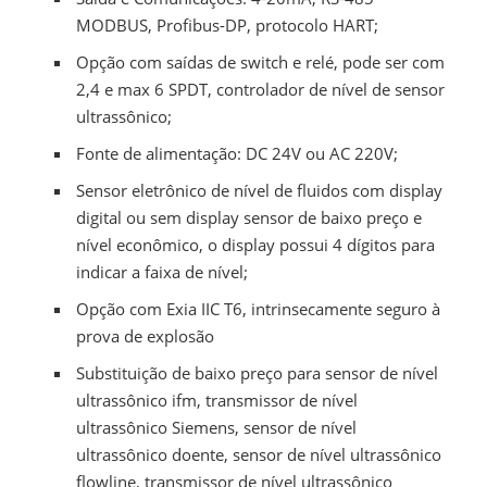
MODBUS, Profibus-DP, protocolo HART;
Opção com saídas de switch e relé, pode ser com
2,4 e max 6 SPDT, controlador de nível de sensor
ultrassônico;
Fonte de alimentação: DC 24V ou AC 220V;
Sensor eletrônico de nível de fluidos com display
digital ou sem display sensor de baixo preço e
nível econômico, o display possui 4 dígitos para
indicar a faixa de nível;
Opção com Exia IIC T6, intrinsecamente seguro à
prova de explosão
Substituição de baixo preço para sensor de nível
ultrassônico ifm, transmissor de nível
ultrassônico Siemens, sensor de nível
ultrassônico doente, sensor de nível ultrassônico
flowline, transmissor de nível ultrassônico