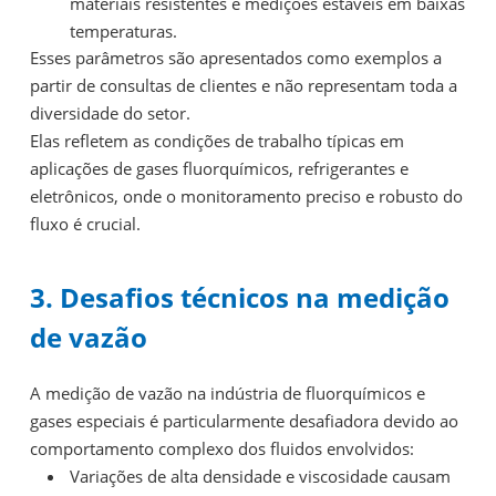
materiais resistentes e medições estáveis em baixas
temperaturas.
Esses parâmetros são apresentados como exemplos a
partir de consultas de clientes e não representam toda a
diversidade do setor.
Elas refletem as condições de trabalho típicas em
aplicações de gases fluorquímicos, refrigerantes e
eletrônicos, onde o monitoramento preciso e robusto do
fluxo é crucial.
3. Desafios técnicos na medição
de vazão
A medição de vazão na indústria de fluorquímicos e
gases especiais é particularmente desafiadora devido ao
comportamento complexo dos fluidos envolvidos:
Variações de alta densidade e viscosidade causam