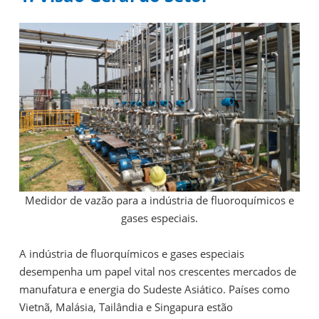
Medidor de vazão para a indústria de fluoroquímicos e
gases especiais.
A indústria de fluorquímicos e gases especiais
desempenha um papel vital nos crescentes mercados de
manufatura e energia do Sudeste Asiático. Países como
Vietnã, Malásia, Tailândia e Singapura estão