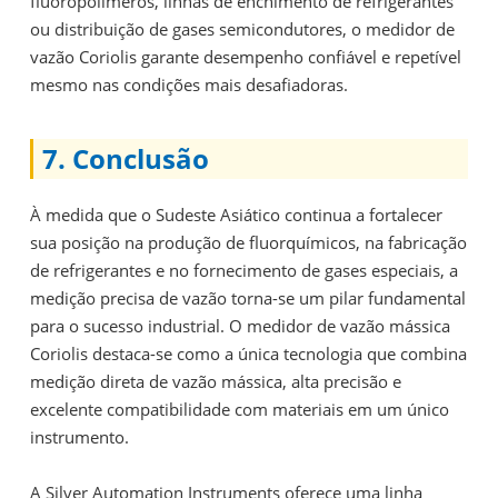
fluoropolímeros, linhas de enchimento de refrigerantes
ou distribuição de gases semicondutores, o medidor de
vazão Coriolis garante desempenho confiável e repetível
mesmo nas condições mais desafiadoras.
7. Conclusão
À medida que o Sudeste Asiático continua a fortalecer
sua posição na produção de fluorquímicos, na fabricação
de refrigerantes e no fornecimento de gases especiais, a
medição precisa de vazão torna-se um pilar fundamental
para o sucesso industrial. O medidor de vazão mássica
Coriolis destaca-se como a única tecnologia que combina
medição direta de vazão mássica, alta precisão e
excelente compatibilidade com materiais em um único
instrumento.
A Silver Automation Instruments oferece uma linha