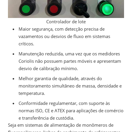
Controlador de lote
Maior segurança, com detecção precisa de
vazamentos ou desvios de fluxo em sistemas
críticos.
Manutenção reduzida, uma vez que os medidores
Coriolis não possuem partes móveis e apresentam
desvio de calibração mínimo.
Melhor garantia de qualidade, através do
monitoramento simultâneo de massa, densidade e
temperatura.
Conformidade regulamentar, com suporte às
normas ISO, CE e ATEX para aplicações de comércio
e transferência de custódia.
Seja em sistemas de alimentação de monômeros de