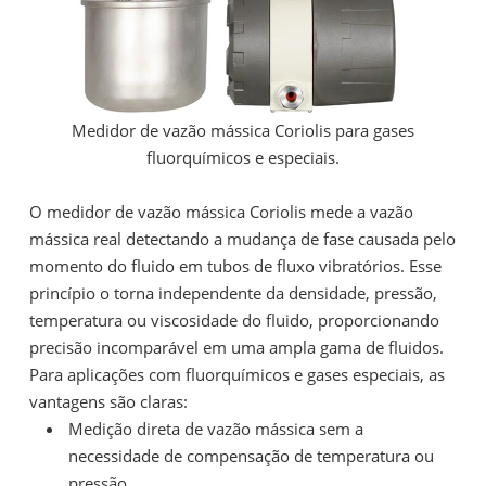
Medidor de vazão mássica Coriolis para
gases
fluorquímicos e especiais.
O medidor de vazão mássica Coriolis mede a vazão
mássica real detectando a mudança de fase causada pelo
momento do fluido em tubos de fluxo vibratórios. Esse
princípio o torna independente da densidade, pressão,
temperatura ou viscosidade do fluido, proporcionando
precisão incomparável em uma ampla gama de fluidos.
Para aplicações com fluorquímicos e gases especiais, as
vantagens são claras:
Medição direta de vazão mássica sem a
necessidade de compensação de temperatura ou
pressão.