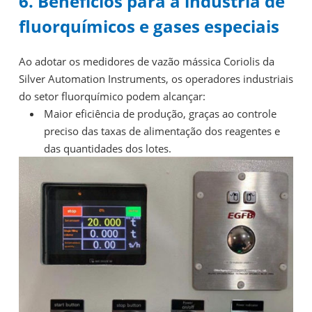
6. Benefícios para a indústria de
fluorquímicos e gases especiais
Ao adotar os medidores de vazão mássica Coriolis da
Silver Automation Instruments, os operadores industriais
do setor fluorquímico podem alcançar:
Maior eficiência de produção, graças ao controle
preciso das taxas de alimentação dos reagentes e
das quantidades dos lotes.