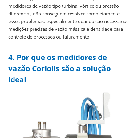
medidores de vazão tipo turbina, vórtice ou pressão
diferencial, não conseguem resolver completamente
esses problemas, especialmente quando são necessárias
medições precisas de vazão mássica e densidade para
controle de processos ou faturamento.
4. Por que os medidores de
vazão Coriolis são a solução
ideal