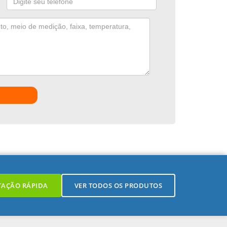
TAÇÃO RÁPIDA
VER TODOS OS PRODUTOS