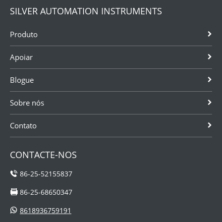
SILVER AUTOMATION INSTRUMENTS
Produto
Apoiar
Blogue
Sobre nós
Contato
CONTACTE-NOS
86-25-52155837
86-25-68650347
8618936759191