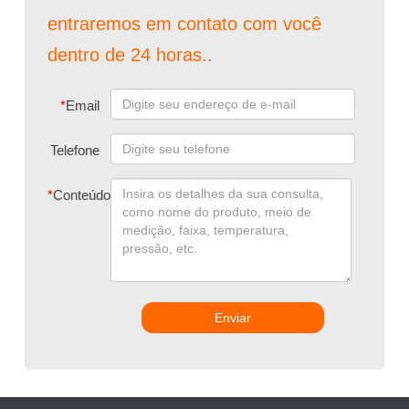
entraremos em contato com você
dentro de 24 horas..
*
Email
Telefone
*
Conteúdo
Enviar