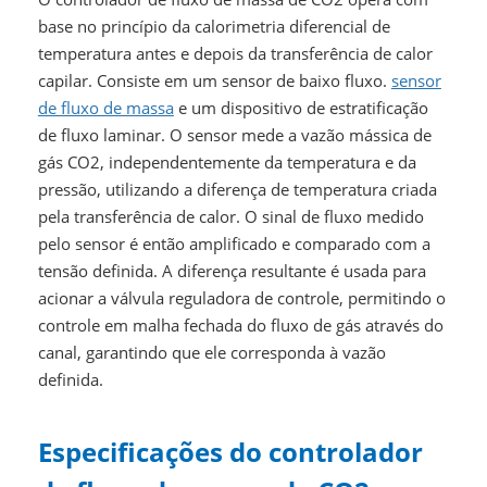
base no princípio da calorimetria diferencial de
temperatura antes e depois da transferência de calor
capilar. Consiste em um sensor de baixo fluxo.
sensor
de fluxo de massa
e um dispositivo de estratificação
de fluxo laminar. O sensor mede a vazão mássica de
gás CO2, independentemente da temperatura e da
pressão, utilizando a diferença de temperatura criada
pela transferência de calor. O sinal de fluxo medido
pelo sensor é então amplificado e comparado com a
tensão definida. A diferença resultante é usada para
acionar a válvula reguladora de controle, permitindo o
controle em malha fechada do fluxo de gás através do
canal, garantindo que ele corresponda à vazão
definida.
Especificações do controlador