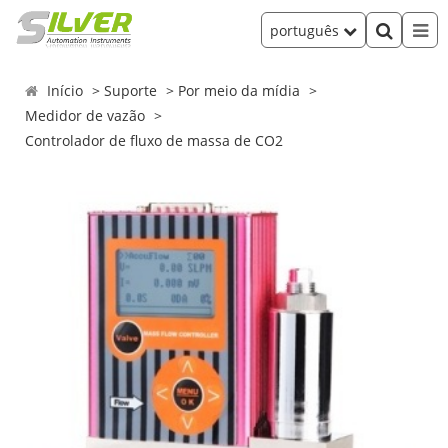
português
Início
Suporte
Por meio da mídia
Medidor de vazão
Controlador de fluxo de massa de CO2