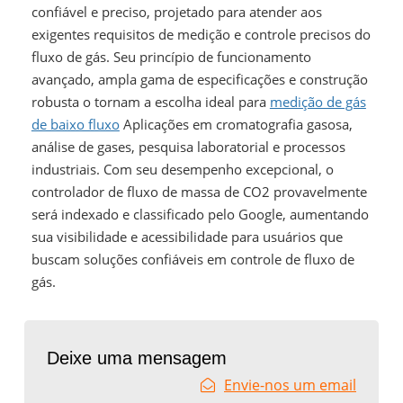
confiável e preciso, projetado para atender aos
exigentes requisitos de medição e controle precisos do
fluxo de gás. Seu princípio de funcionamento
avançado, ampla gama de especificações e construção
robusta o tornam a escolha ideal para
medição de gás
de baixo fluxo
Aplicações em cromatografia gasosa,
análise de gases, pesquisa laboratorial e processos
industriais. Com seu desempenho excepcional, o
controlador de fluxo de massa de CO2 provavelmente
será indexado e classificado pelo Google, aumentando
sua visibilidade e acessibilidade para usuários que
buscam soluções confiáveis ​​em controle de fluxo de
gás.
Deixe uma mensagem
Envie-nos um email