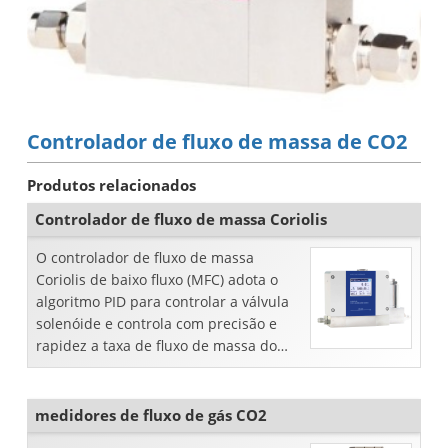
Controlador de fluxo de massa de CO2
Produtos relacionados
Controlador de fluxo de massa Coriolis
O controlador de fluxo de massa
Coriolis de baixo fluxo (MFC) adota o
algoritmo PID para controlar a válvula
solenóide e controla com precisão e
rapidez a taxa de fluxo de massa do
fluido com baixa taxa de fluxo.
medidores de fluxo de gás CO2