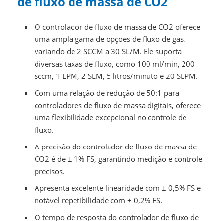
de fluxo de massa de CO2
O controlador de fluxo de massa de CO2 oferece
uma ampla gama de opções de fluxo de gás,
variando de 2 SCCM a 30 SL/M. Ele suporta
diversas taxas de fluxo, como 100 ml/min, 200
sccm, 1 LPM, 2 SLM, 5 litros/minuto e 20 SLPM.
Com uma relação de redução de 50:1 para
controladores de fluxo de massa digitais, oferece
uma flexibilidade excepcional no controle de
fluxo.
A precisão do controlador de fluxo de massa de
CO2 é de ± 1% FS, garantindo medição e controle
precisos.
Apresenta excelente linearidade com ± 0,5% FS e
notável repetibilidade com ± 0,2% FS.
O tempo de resposta do controlador de fluxo de