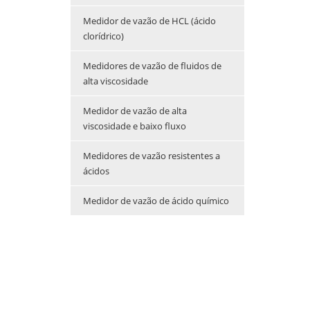
Medidor de vazão de HCL (ácido
clorídrico)
Medidores de vazão de fluidos de
alta viscosidade
Medidor de vazão de alta
viscosidade e baixo fluxo
Medidores de vazão resistentes a
ácidos
Medidor de vazão de ácido químico