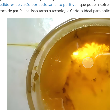
edidores de vazão por deslocamento positivo
, que podem sofrer
nça de partículas. Isso torna a tecnologia Coriolis ideal para apl