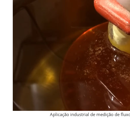
Aplicação industrial de medição de flux