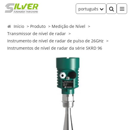
português
Início
Produto
Medição de Nível
Transmissor de nível de radar
Instrumento de nível de radar de pulso de 26GHz
Instrumentos de nível de radar da série SKRD 96