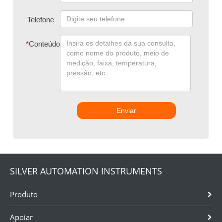
Telefone
*
Conteúdo
Enviar
SILVER AUTOMATION INSTRUMENTS
Produto
Apoiar