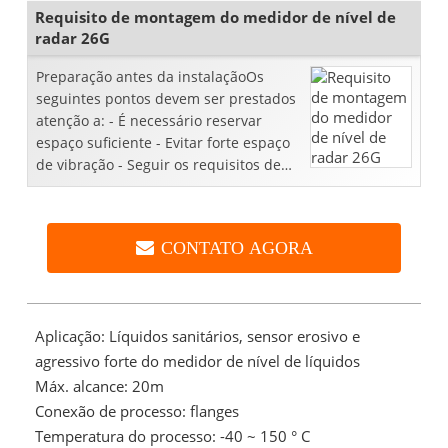
Requisito de montagem do medidor de nível de
radar 26G
Preparação antes da instalaçãoOs
seguintes pontos devem ser prestados
atenção a: - É necessário reservar
espaço suficiente - Evitar forte espaço
de vibração - Seguir os requisitos de
instalação ...
CONTATO AGORA
Aplicação: Líquidos sanitários, sensor erosivo e
agressivo forte do medidor de nível de líquidos
Máx. alcance: 20m
Conexão de processo: flanges
Temperatura do processo: -40 ~ 150 ° C