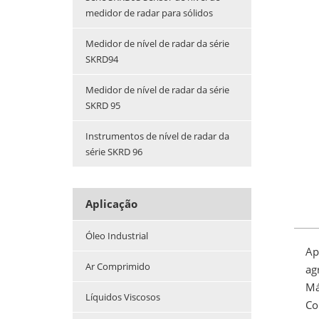
medidor de radar para sólidos
Medidor de nível de radar da série
SKRD94
Medidor de nível de radar da série
SKRD 95
Instrumentos de nível de radar da
série SKRD 96
Aplicação
Óleo Industrial
Ap
Ar Comprimido
ag
Má
Líquidos Viscosos
Co