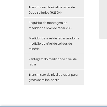
Transmissor de nível de radar de
ácido sulfúrico (H2SO4)
Requisito de montagem do
medidor de nível de radar 26G
Medidor de nível de radar usado na
medição de nível de sólidos de
minério
Vantagem do medidor de nível de
radar
Transmissor de nível de radar para
grãos de milho de silo