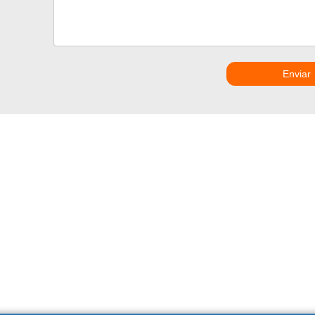
Enviar