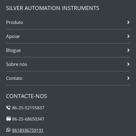
SILVER AUTOMATION INSTRUMENTS
Produto
Apoiar
Blogue
Sobre nós
Contato
CONTACTE-NOS
86-25-52155837
86-25-68650347
8618936759191