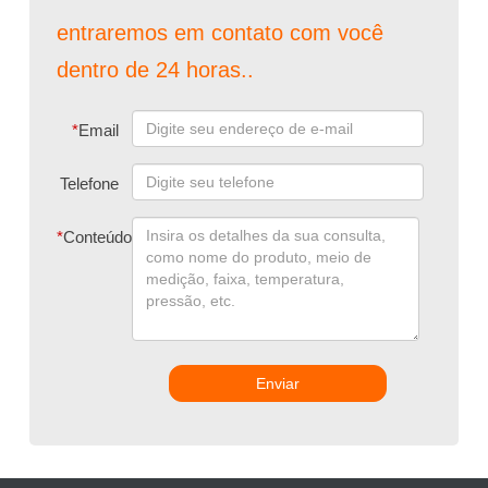
entraremos em contato com você
dentro de 24 horas..
*
Email
Telefone
*
Conteúdo
Enviar