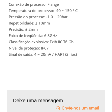
Conexão de processo: Flange
Temperatura do processo: -40 ~ 150 ° C
Pressão do processo: -1.0 ~ 20bar
Repetibilidade: ± 10mm
Precisão: ± 2mm
Faixa de freqüência: 6.8GHz
Classificação explosiva: Exib IIC T6 Gb
Nível de proteção: IP67
Sinal de saída: 4 ~ 20mA / HART (2 fios)
Deixe uma mensagem
Envie-nos um email