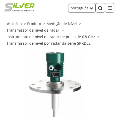
português
Início
Produto
Medição de Nível
Transmissor de nível de radar
Instrumento de nível de radar de pulso de 6,8 GHz
Transmissor de nível por radar da série SKRD52