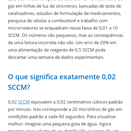
gás em linhas de luz de síncrotron, bancadas de teste de
catalisadores, estudos de formulação de medicamentos,
pesquisa de células a combustível e trabalho com
microrreatores se enquadram nessa faixa de 0,01 a 10
SCCM. Os números são pequenos, mas as consequências
de uma leitura incorreta não são. Um erro de 20% em
uma alimentação de reagente de 0,5 SCCM pode
descartar uma semana de dados experimentais.
O que significa exatamente 0,02
SCCM?
0,02
SCCM
equivalem a 0,02 centímetros cúbicos padrão
por minuto. Isso corresponde a 20 microlitros de gás em
condições padrão a cada 60 segundos. Para visualizar
melhor: imagine uma pequena gota de água. Agora