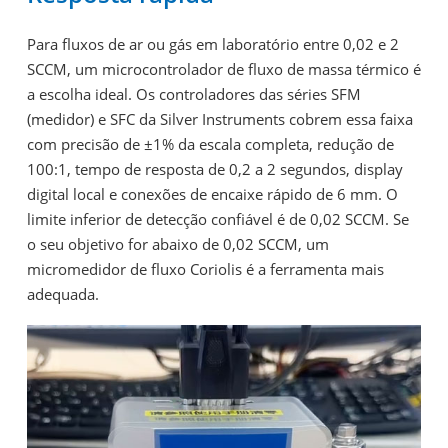
Para fluxos de ar ou gás em laboratório entre 0,02 e 2
SCCM, um microcontrolador de fluxo de massa térmico é
a escolha ideal. Os controladores das séries SFM
(medidor) e SFC da Silver Instruments cobrem essa faixa
com precisão de ±1% da escala completa, redução de
100:1, tempo de resposta de 0,2 a 2 segundos, display
digital local e conexões de encaixe rápido de 6 mm. O
limite inferior de detecção confiável é de 0,02 SCCM. Se
o seu objetivo for abaixo de 0,02 SCCM, um
micromedidor de fluxo Coriolis é a ferramenta mais
adequada.