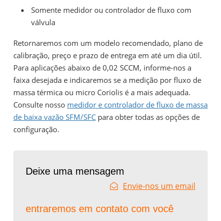
Somente medidor ou controlador de fluxo com
válvula
Retornaremos com um modelo recomendado, plano de
calibração, preço e prazo de entrega em até um dia útil.
Para aplicações abaixo de 0,02 SCCM, informe-nos a
faixa desejada e indicaremos se a medição por fluxo de
massa térmica ou micro Coriolis é a mais adequada.
Consulte nosso
medidor e controlador de fluxo de massa
de baixa vazão SFM/SFC
para obter todas as opções de
configuração.
Deixe uma mensagem
Envie-nos um email
entraremos em contato com você