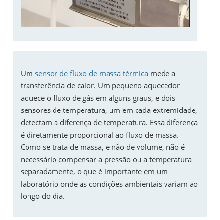
Um
sensor de fluxo de massa térmica
mede a
transferência de calor. Um pequeno aquecedor
aquece o fluxo de gás em alguns graus, e dois
sensores de temperatura, um em cada extremidade,
detectam a diferença de temperatura. Essa diferença
é diretamente proporcional ao fluxo de massa.
Como se trata de massa, e não de volume, não é
necessário compensar a pressão ou a temperatura
separadamente, o que é importante em um
laboratório onde as condições ambientais variam ao
longo do dia.