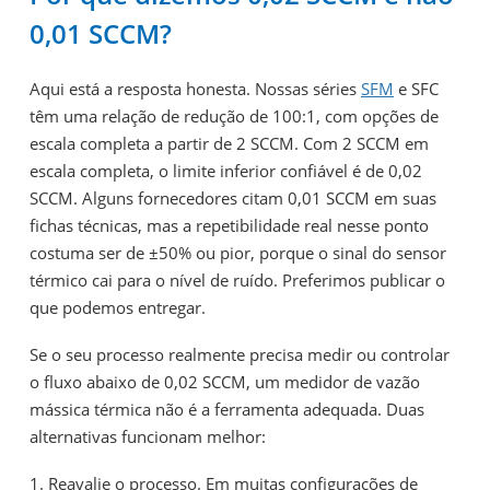
0,01 SCCM?
Aqui está a resposta honesta. Nossas séries
SFM
e SFC
têm uma relação de redução de 100:1, com opções de
escala completa a partir de 2 SCCM. Com 2 SCCM em
escala completa, o limite inferior confiável é de 0,02
SCCM. Alguns fornecedores citam 0,01 SCCM em suas
fichas técnicas, mas a repetibilidade real nesse ponto
costuma ser de ±50% ou pior, porque o sinal do sensor
térmico cai para o nível de ruído. Preferimos publicar o
que podemos entregar.
Se o seu processo realmente precisa medir ou controlar
o fluxo abaixo de 0,02 SCCM, um medidor de vazão
mássica térmica não é a ferramenta adequada. Duas
alternativas funcionam melhor:
1. Reavalie o processo. Em muitas configurações de