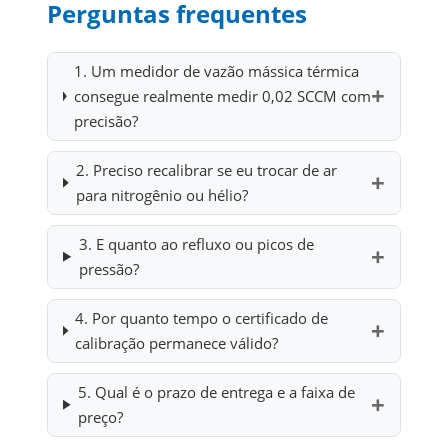
Perguntas frequentes
1. Um medidor de vazão mássica térmica
consegue realmente medir 0,02 SCCM com
precisão?
2. Preciso recalibrar se eu trocar de ar
para nitrogênio ou hélio?
3. E quanto ao refluxo ou picos de
pressão?
4. Por quanto tempo o certificado de
calibração permanece válido?
5. Qual é o prazo de entrega e a faixa de
preço?