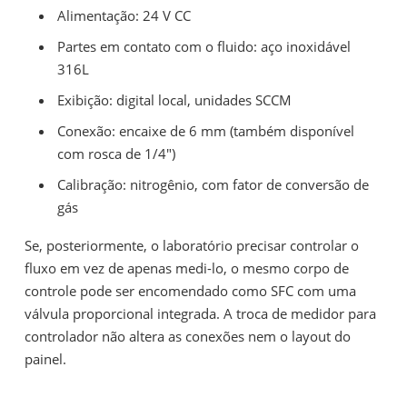
Alimentação: 24 V CC
Partes em contato com o fluido: aço inoxidável
316L
Exibição: digital local, unidades SCCM
Conexão: encaixe de 6 mm (também disponível
com rosca de 1/4")
Calibração: nitrogênio, com fator de conversão de
gás
Se, posteriormente, o laboratório precisar controlar o
fluxo em vez de apenas medi-lo, o mesmo corpo de
controle pode ser encomendado como SFC com uma
válvula proporcional integrada. A troca de medidor para
controlador não altera as conexões nem o layout do
painel.