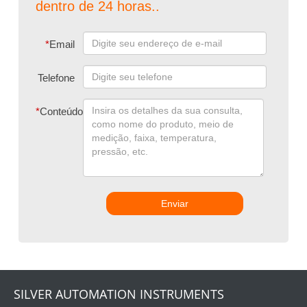
dentro de 24 horas..
*
Email
Telefone
*
Conteúdo
Enviar
SILVER AUTOMATION INSTRUMENTS