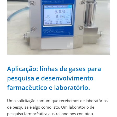
Aplicação: linhas de gases para
pesquisa e desenvolvimento
farmacêutico e laboratório.
Uma solicitação comum que recebemos de laboratórios
de pesquisa é algo como isto. Um laboratório de
pesquisa farmacêutica australiano nos contatou