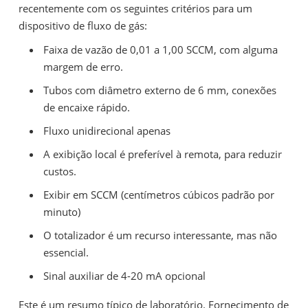
recentemente com os seguintes critérios para um
dispositivo de fluxo de gás:
Faixa de vazão de 0,01 a 1,00 SCCM, com alguma
margem de erro.
Tubos com diâmetro externo de 6 mm, conexões
de encaixe rápido.
Fluxo unidirecional apenas
A exibição local é preferível à remota, para reduzir
custos.
Exibir em SCCM (centímetros cúbicos padrão por
minuto)
O totalizador é um recurso interessante, mas não
essencial.
Sinal auxiliar de 4-20 mA opcional
Este é um resumo típico de laboratório. Fornecimento de