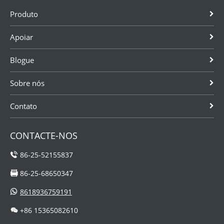
Produto
Apoiar
Blogue
Sobre nós
Contato
CONTACTE-NOS
86-25-52155837
86-25-68650347
8618936759191
+86 15365082610