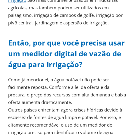
agrícolas, mas também podem ser utilizados em
paisagismo, irrigação de campos de golfe, irrigação por
pivô central, jardinagem e aspersão de irrigação.
Então, por que você precisa usar
um medidor digital de vazão de
água para irrigação?
Como já mencionei, a água potável não pode ser
facilmente reposta. Conforme a lei da oferta e da
procura, o preço dos recursos com alta demanda e baixa
oferta aumenta drasticamente.
Outros países enfrentam agora crises hídricas devido à
escassez de fontes de água limpa e potável. Por isso, é
altamente recomendável o uso de um medidor de
irrigação preciso para identificar o volume de água