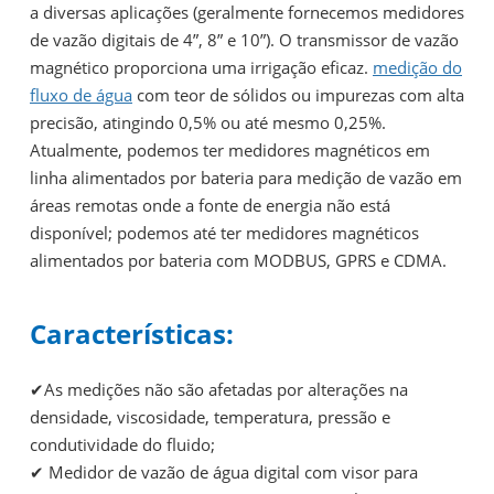
a diversas aplicações (geralmente fornecemos medidores
de vazão digitais de 4”, 8” e 10”). O transmissor de vazão
magnético proporciona uma irrigação eficaz.
medição do
fluxo de água
com teor de sólidos ou impurezas com alta
precisão, atingindo 0,5% ou até mesmo 0,25%.
Atualmente, podemos ter medidores magnéticos em
linha alimentados por bateria para medição de vazão em
áreas remotas onde a fonte de energia não está
disponível; podemos até ter medidores magnéticos
alimentados por bateria com MODBUS, GPRS e CDMA.
Características:
✔As medições não são afetadas por alterações na
densidade, viscosidade, temperatura, pressão e
condutividade do fluido;
✔ Medidor de vazão de água digital com visor para