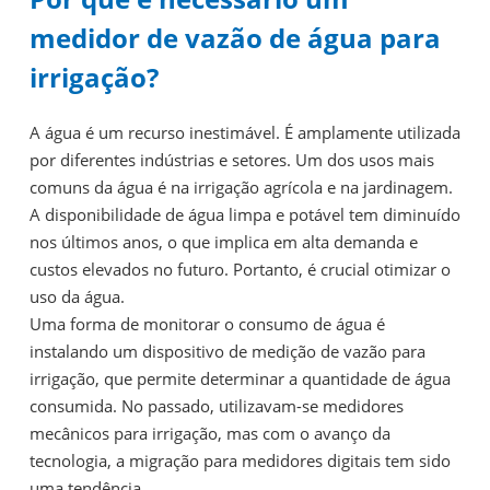
medidor de vazão de água para
irrigação?
A água é um recurso inestimável. É amplamente utilizada
por diferentes indústrias e setores. Um dos usos mais
comuns da água é na irrigação agrícola e na jardinagem.
A disponibilidade de água limpa e potável tem diminuído
nos últimos anos, o que implica em alta demanda e
custos elevados no futuro. Portanto, é crucial otimizar o
uso da água.
Uma forma de monitorar o consumo de água é
instalando um dispositivo de medição de vazão para
irrigação, que permite determinar a quantidade de água
consumida. No passado, utilizavam-se medidores
mecânicos para irrigação, mas com o avanço da
tecnologia, a migração para medidores digitais tem sido
uma tendência.