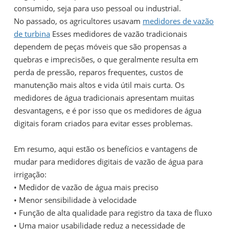
consumido, seja para uso pessoal ou industrial.
No passado, os agricultores usavam
medidores de vazão
de turbina
Esses medidores de vazão tradicionais
dependem de peças móveis que são propensas a
quebras e imprecisões, o que geralmente resulta em
perda de pressão, reparos frequentes, custos de
manutenção mais altos e vida útil mais curta. Os
medidores de água tradicionais apresentam muitas
desvantagens, e é por isso que os medidores de água
digitais foram criados para evitar esses problemas.
Em resumo, aqui estão os benefícios e vantagens de
mudar para medidores digitais de vazão de água para
irrigação:
•
Medidor de vazão de água mais preciso
•
Menor sensibilidade à velocidade
•
Função de alta qualidade para registro da taxa de fluxo
•
Uma maior usabilidade reduz a necessidade de