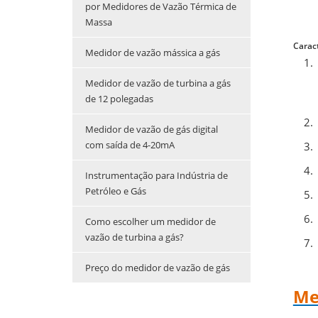
por Medidores de Vazão Térmica de
Massa
Carac
Medidor de vazão mássica a gás
Medidor de vazão de turbina a gás
de 12 polegadas
Medidor de vazão de gás digital
com saída de 4-20mA
Instrumentação para Indústria de
Petróleo e Gás
Como escolher um medidor de
vazão de turbina a gás?
Preço do medidor de vazão de gás
Me