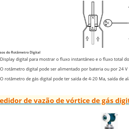
sos do Rotâmetro Digital
Display digital para mostrar o fluxo instantâneo e o fluxo total 
O rotâmetro digital pode ser alimentado por bateria ou por 24 V
O rotâmetro de gás digital pode ter saída de 4-20 Ma, saída de
didor de vazão de vórtice de gás digi