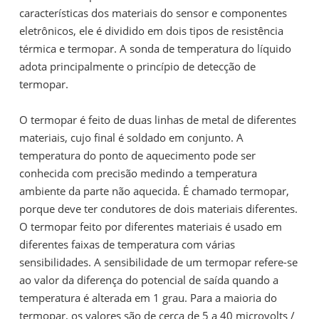
características dos materiais do sensor e componentes
eletrônicos, ele é dividido em dois tipos de resistência
térmica e termopar. A sonda de temperatura do líquido
adota principalmente o princípio de detecção de
termopar.
O termopar é feito de duas linhas de metal de diferentes
materiais, cujo final é soldado em conjunto. A
temperatura do ponto de aquecimento pode ser
conhecida com precisão medindo a temperatura
ambiente da parte não aquecida. É chamado termopar,
porque deve ter condutores de dois materiais diferentes.
O termopar feito por diferentes materiais é usado em
diferentes faixas de temperatura com várias
sensibilidades. A sensibilidade de um termopar refere-se
ao valor da diferença do potencial de saída quando a
temperatura é alterada em 1 grau. Para a maioria do
termopar, os valores são de cerca de 5 a 40 microvolts /