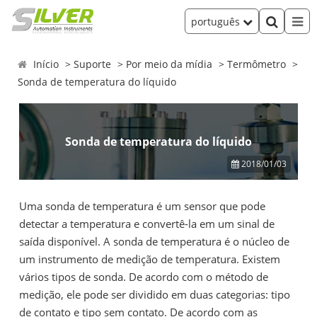
português
Início
Suporte
Por meio da mídia
Termômetro
Sonda de temperatura do líquido
Sonda de temperatura do líquido
2018/01/03
Uma sonda de temperatura é um sensor que pode
detectar a temperatura e convertê-la em um sinal de
saída disponível. A sonda de temperatura é o núcleo de
um instrumento de medição de temperatura. Existem
vários tipos de sonda. De acordo com o método de
medição, ele pode ser dividido em duas categorias: tipo
de contato e tipo sem contato. De acordo com as