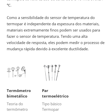
℃.
Como a sensibilidade do sensor de temperatura do
termopar é independente da espessura dos materiais,
materiais extremamente finos podem ser usados ​​para
fazer o sensor de temperatura. Tendo uma alta
velocidade de resposta, eles podem medir o processo de
mudança rápida devido à excelente ductilidade.
Termômetro
Par
bimetálico
termoelétrico
Teoria do
Tipo básico
termômetro
Termopar