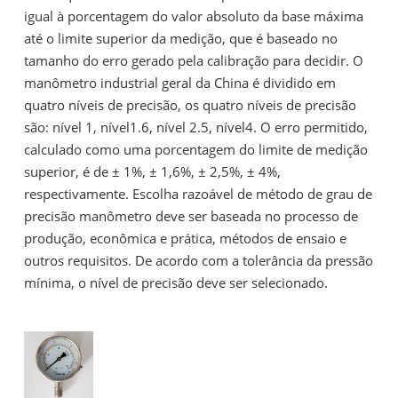
igual à porcentagem do valor absoluto da base máxima
até o limite superior da medição, que é baseado no
tamanho do erro gerado pela calibração para decidir. O
manômetro industrial geral da China é dividido em
quatro níveis de precisão, os quatro níveis de precisão
são: nível 1, nível1.6, nível 2.5, nível4. O erro permitido,
calculado como uma porcentagem do limite de medição
superior, é de ± 1%, ± 1,6%, ± 2,5%, ± 4%,
respectivamente. Escolha razoável de método de grau de
precisão manômetro deve ser baseada no processo de
produção, econômica e prática, métodos de ensaio e
outros requisitos. De acordo com a tolerância da pressão
mínima, o nível de precisão deve ser selecionado.