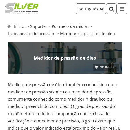
português
Início
Suporte
Por meio da mídia
Transmissor de pressão
Medidor de pressão de óleo
Medidor de pressão de óleo
2018/01/03
Medidor de pressão de óleo, também conhecido como
medidor de pressão sísmica ou medidor de pressão,
comumente conhecido como medidor hidráulico ou
medidor preenchido com óleo. O grau de precisão do
manômetro é refletir a comparação entre a lista de
verificação e o medidor de precisão, o grau exato que
indica que o valor indicado está próximo do valor real. É