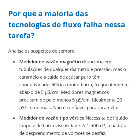
Por que a maioria das
tecnologias de fluxo falha nessa
tarefa?
Analise os suspeitos de sempre:
Medidor de vazão magnético:
Funciona em
tubulações de qualquer diâmetro e pressão, mas o
caramelo e a calda de açúcar puro têm
condutividade elétrica muito baixa, frequentemente
abaixo de 5 µS/cm. Medidores magnéticos
precisam de pelo menos 5 µS/cm, idealmente 20
µS/cm ou mais. Não é confiável para caramelo.
Medidor de vazão tipo vórtice:
Necessita de líquido
limpo e de baixa viscosidade. A 1.500 cP, o padrão
de desprendimento de vórtices se desfaz.