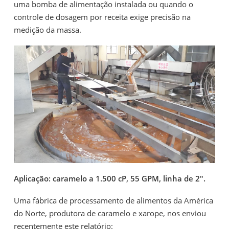
uma bomba de alimentação instalada ou quando o
controle de dosagem por receita exige precisão na
medição da massa.
Aplicação: caramelo a 1.500 cP, 55 GPM, linha de 2".
Uma fábrica de processamento de alimentos da América
do Norte, produtora de caramelo e xarope, nos enviou
recentemente este relatório: