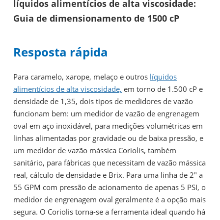
líquidos alimentícios de alta viscosidade:
Guia de dimensionamento de 1500 cP
Resposta rápida
Para caramelo, xarope, melaço e outros
líquidos
alimentícios de alta viscosidade,
em torno de 1.500 cP e
densidade de 1,35, dois tipos de medidores de vazão
funcionam bem: um medidor de vazão de engrenagem
oval em aço inoxidável, para medições volumétricas em
linhas alimentadas por gravidade ou de baixa pressão, e
um medidor de vazão mássica Coriolis, também
sanitário, para fábricas que necessitam de vazão mássica
real, cálculo de densidade e Brix. Para uma linha de 2" a
55 GPM com pressão de acionamento de apenas 5 PSI, o
medidor de engrenagem oval geralmente é a opção mais
segura. O Coriolis torna-se a ferramenta ideal quando há