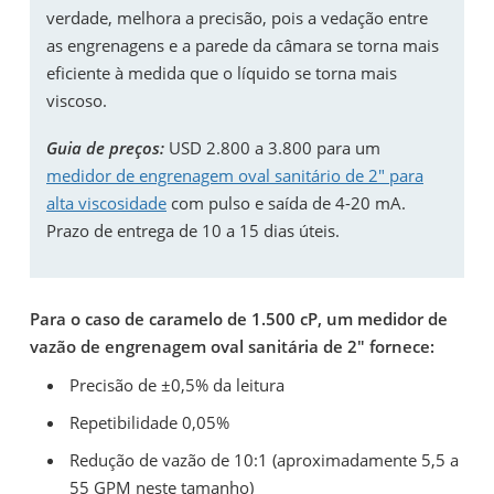
verdade, melhora a precisão, pois a vedação entre
as engrenagens e a parede da câmara se torna mais
eficiente à medida que o líquido se torna mais
viscoso.
Guia de preços:
USD 2.800 a 3.800 para um
medidor de engrenagem oval sanitário de 2" para
alta viscosidade
com pulso e saída de 4-20 mA.
Prazo de entrega de 10 a 15 dias úteis.
Para o caso de caramelo de 1.500 cP, um medidor de
vazão de engrenagem oval sanitária de 2" fornece:
Precisão de ±0,5% da leitura
Repetibilidade 0,05%
Redução de vazão de 10:1 (aproximadamente 5,5 a
55 GPM neste tamanho)