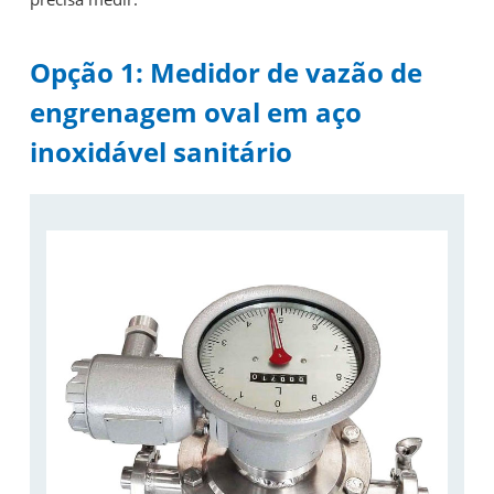
Opção 1: Medidor de vazão de
engrenagem oval em aço
inoxidável sanitário