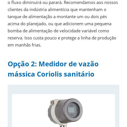
o fluxo diminuirá ou parará. Recomendamos aos nossos
clientes da indústria alimentícia que mantenham o
tanque de alimentação a montante um ou dois pés
acima do planejado, ou que adicionem uma pequena
bomba de alimentação de velocidade variável como
reserva. Isso custa pouco e protege a linha de produção
em manhãs frias.
Opção 2: Medidor de vazão
mássica Coriolis sanitário