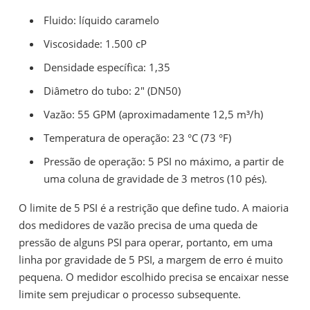
Fluido: líquido caramelo
Viscosidade: 1.500 cP
Densidade específica: 1,35
Diâmetro do tubo: 2" (DN50)
Vazão: 55 GPM (aproximadamente 12,5 m³/h)
Temperatura de operação: 23 °C (73 °F)
Pressão de operação: 5 PSI no máximo, a partir de
uma coluna de gravidade de 3 metros (10 pés).
O limite de 5 PSI é a restrição que define tudo. A maioria
dos medidores de vazão precisa de uma queda de
pressão de alguns PSI para operar, portanto, em uma
linha por gravidade de 5 PSI, a margem de erro é muito
pequena. O medidor escolhido precisa se encaixar nesse
limite sem prejudicar o processo subsequente.