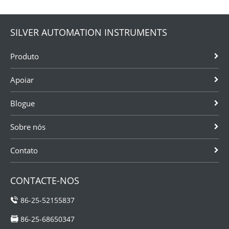
SILVER AUTOMATION INSTRUMENTS
Produto
Apoiar
Blogue
Sobre nós
Contato
CONTACTE-NOS
86-25-52155837
86-25-68650347