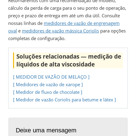
Retornaremos com uma recomendação de modelo,
cálculo da perda de carga para o seu ponto de operação,
preço e prazo de entrega em até um dia útil. Consulte
nossas linhas de
medidores de vazão de engrenagem
oval
e
medidores de vazão mássica Coriolis
para opções
completas de configuração.
Soluções relacionadas — medição de
líquidos de alta viscosidade
[ MEDIDOR DE VAZÃO DE MELAÇO ]
[ Medidores de vazão de xarope ]
[ Medidor de fluxo de chocolate ]
[ Medidor de vazão Coriolis para betume e látex ]
Deixe uma mensagem