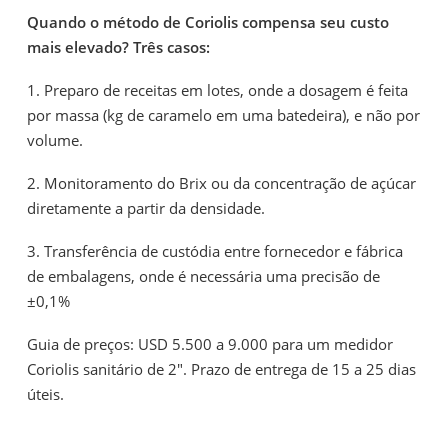
Quando o método de Coriolis compensa seu custo
mais elevado? Três casos:
1. Preparo de receitas em lotes, onde a dosagem é feita
por massa (kg de caramelo em uma batedeira), e não por
volume.
2. Monitoramento do Brix ou da concentração de açúcar
diretamente a partir da densidade.
3. Transferência de custódia entre fornecedor e fábrica
de embalagens, onde é necessária uma precisão de
±0,1%
Guia de preços: USD 5.500 a 9.000 para um medidor
Coriolis sanitário de 2". Prazo de entrega de 15 a 25 dias
úteis.