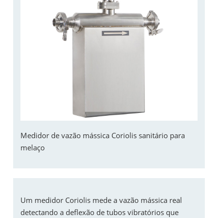
Medidor de vazão mássica Coriolis sanitário para
melaço
Um medidor Coriolis mede a vazão mássica real
detectando a deflexão de tubos vibratórios que