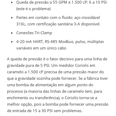
Queda de pressão a 55 GPM e 1.500 cP: 6 a 10 PSI
(este é o problema)
Partes em contato com o fluido: aço inoxidável
316L, com certificação sanitária 3-A disponível.
Conexões Tri-Clamp
4-20 mA HART, RS-485 Modbus, pulso, múltiplas
variáveis ​​em um único cabo
A queda de pressão é o fator decisivo para uma linha de
gravidade pura de 5 PSI. Um medidor Coriolis em
caramelo a 1.500 cP precisa de uma pressão maior do
que a gravidade sozinha pode fornecer. Se a fábrica tiver
uma bomba de alimentação em algum ponto do
processo (a maioria das linhas de caramelo tem, para
enchimento ou transferência), o Coriolis torna-se a
melhor opção, pois a bomba pode fornecer uma pressão
de entrada de 15 a 30 PSI sem problemas.