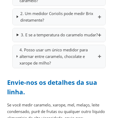
caramelo?
2. Um medidor Coriolis pode medir Brix
diretamente?
3. E se a temperatura do caramelo mudar?
4. Posso usar um único medidor para
alternar entre caramelo, chocolate e
xarope de milho?
Envie-nos os detalhes da sua
linha.
Se você medir caramelo, xarope, mel, melaço, leite
condensado, purê de frutas ou qualquer outro líquido