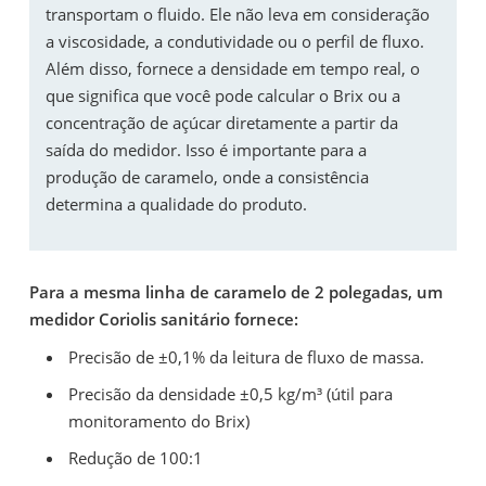
transportam o fluido. Ele não leva em consideração
a viscosidade, a condutividade ou o perfil de fluxo.
Além disso, fornece a densidade em tempo real, o
que significa que você pode calcular o Brix ou a
concentração de açúcar diretamente a partir da
saída do medidor. Isso é importante para a
produção de caramelo, onde a consistência
determina a qualidade do produto.
Para a mesma linha de caramelo de 2 polegadas, um
medidor Coriolis sanitário fornece:
Precisão de ±0,1% da leitura de fluxo de massa.
Precisão da densidade ±0,5 kg/m³ (útil para
monitoramento do Brix)
Redução de 100:1