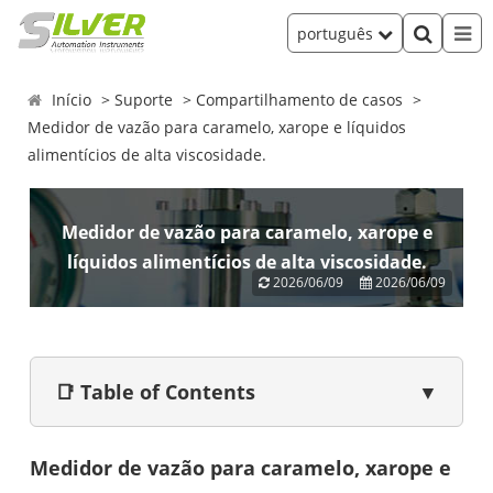
português
Início
Suporte
Compartilhamento de casos
Medidor de vazão para caramelo, xarope e líquidos
alimentícios de alta viscosidade.
Medidor de vazão para caramelo, xarope e
líquidos alimentícios de alta viscosidade.
2026/06/09
2026/06/09
📑 Table of Contents
▼
Medidor de vazão para caramelo, xarope e