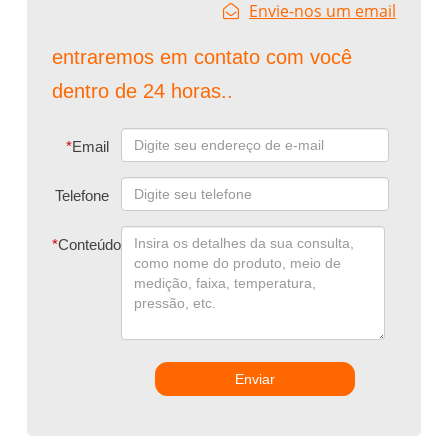
Envie-nos um email
entraremos em contato com você
dentro de 24 horas..
*
Email
Telefone
*
Conteúdo
Enviar