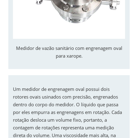
Medidor de vazão sanitário com engrenagem oval
para xarope.
Um medidor de engrenagem oval possui dois
rotores ovais usinados com precisão, engrenados
dentro do corpo do medidor. O líquido que passa
por eles empurra as engrenagens em rotação. Cada
rotação desloca um volume fixo, portanto, a
contagem de rotações representa uma medição
direta do volume. Uma viscosidade mais alta, na