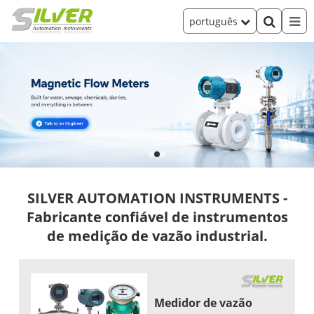
português
SILVER AUTOMATION INSTRUMENTS -
Fabricante confiável de instrumentos
de medição de vazão industrial.
Medidor de vazão