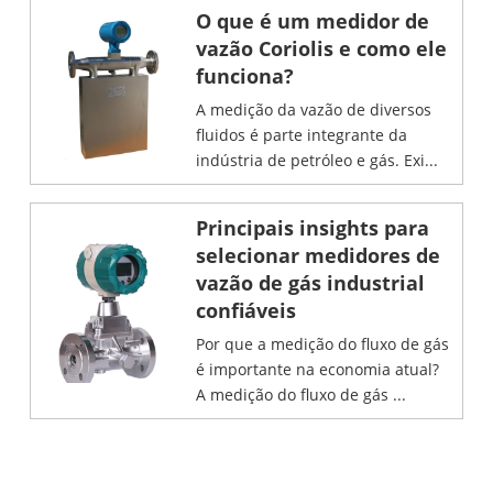
O que é um medidor de
vazão Coriolis e como ele
funciona?
A medição da vazão de diversos
fluidos é parte integrante da
indústria de petróleo e gás. Exi...
Principais insights para
selecionar medidores de
vazão de gás industrial
confiáveis
Por que a medição do fluxo de gás
é importante na economia atual?
A medição do fluxo de gás ...