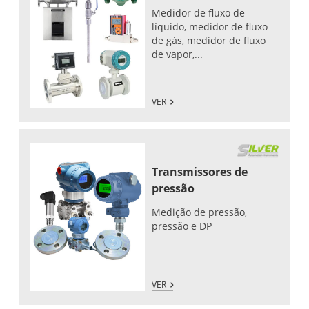
Medidor de fluxo de
líquido, medidor de fluxo
de gás, medidor de fluxo
de vapor,...
VER
Transmissores de
pressão
Medição de pressão,
pressão e DP
VER