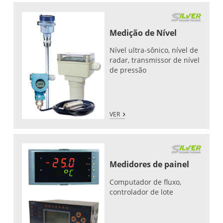
Medição de Nível
Nível ultra-sônico, nível de
radar, transmissor de nível
de pressão
VER
Medidores de painel
Computador de fluxo,
controlador de lote