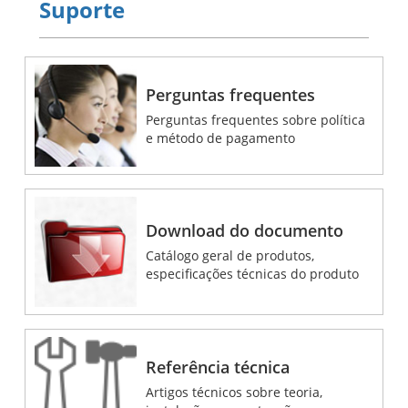
Suporte
Perguntas frequentes
Perguntas frequentes sobre política
e método de pagamento
Download do documento
Catálogo geral de produtos,
especificações técnicas do produto
Referência técnica
Artigos técnicos sobre teoria,