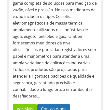
gama completa de soluções para medição de
vazão, nível e pressão. Nossos medidores de
vazão incluem os tipos Coriolis,
eletromagnéticos e de massa térmica,
amplamente utilizados nas indústrias de
água, esgoto, petróleo e gás. Também
fornecemos medidores de nível
ultrassônicos e por radar, registradores sem
papel e manômetros para atender a uma
ampla variedade de aplicações industriais.
Todos os produtos são projetados para
atender a rigorosos padrões de qualidade e
segurança, garantindo precisão e
confiabilidade a longo prazo em ambientes
desafiadores...
Ver Mais
Contacte-nos