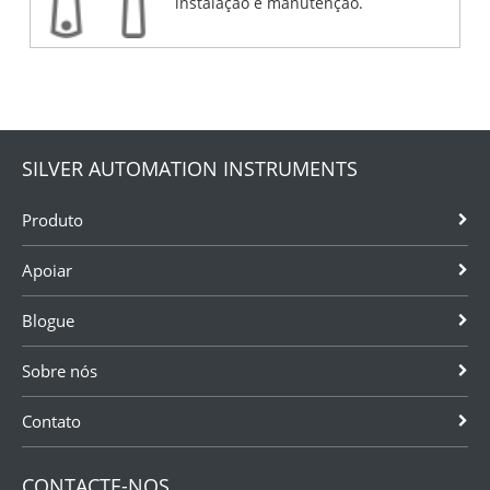
instalação e manutenção.
SILVER AUTOMATION INSTRUMENTS
Produto
Apoiar
Blogue
Sobre nós
Contato
CONTACTE-NOS