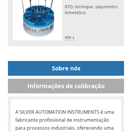
RTD, termopar, taquímetro
bimetálico
VER
Sobre nós
Informações de calibração
A SILVER AUTOMATION INSTRUMENTS é uma
fabricante profissional de instrumentação
para processos industriais, oferecendo uma