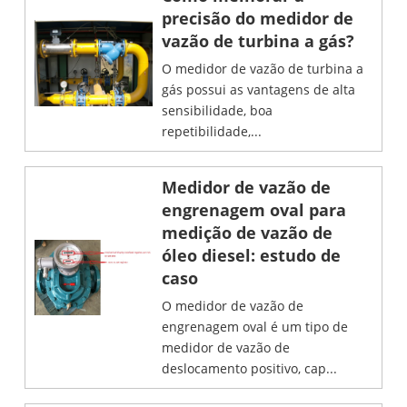
precisão do medidor de
vazão de turbina a gás?
O medidor de vazão de turbina a
gás possui as vantagens de alta
sensibilidade, boa
repetibilidade,...
Medidor de vazão de
engrenagem oval para
medição de vazão de
óleo diesel: estudo de
caso
O medidor de vazão de
engrenagem oval é um tipo de
medidor de vazão de
deslocamento positivo, cap...