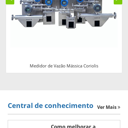
Medidor de Vazão Mássica Coriolis
Central de conhecimento
Ver Mais
Como melhorar a