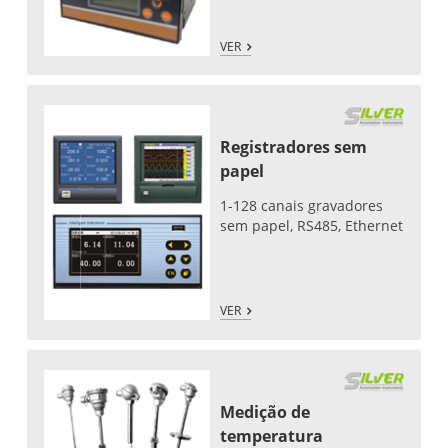
VER
Registradores sem
papel
1-128 canais gravadores
sem papel, RS485, Ethernet
VER
Medição de
temperatura