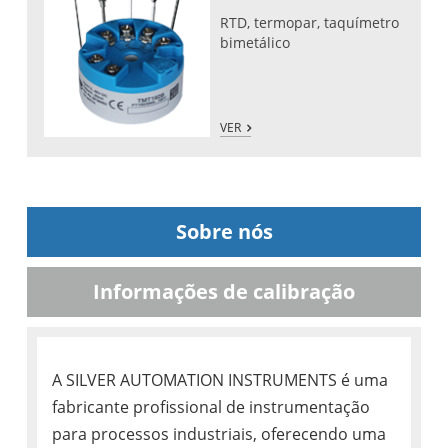
RTD, termopar, taquímetro
bimetálico
VER
Sobre nós
Informações de calibração
A SILVER AUTOMATION INSTRUMENTS é uma
fabricante profissional de instrumentação
para processos industriais, oferecendo uma