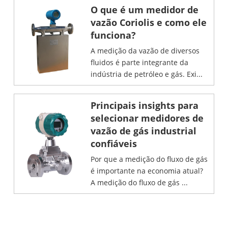
O que é um medidor de
vazão Coriolis e como ele
funciona?
A medição da vazão de diversos
fluidos é parte integrante da
indústria de petróleo e gás. Exi...
Principais insights para
selecionar medidores de
vazão de gás industrial
confiáveis
Por que a medição do fluxo de gás
é importante na economia atual?
A medição do fluxo de gás ...