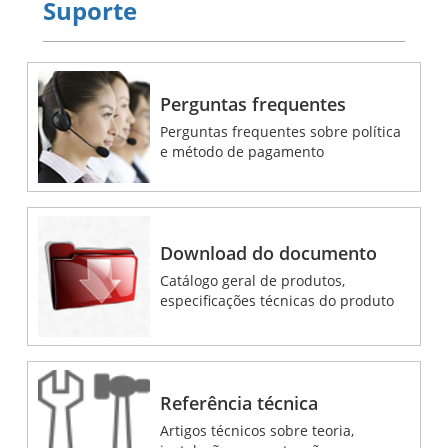
Suporte
Perguntas frequentes
Perguntas frequentes sobre política
e método de pagamento
Download do documento
Catálogo geral de produtos,
especificações técnicas do produto
Referência técnica
Artigos técnicos sobre teoria,