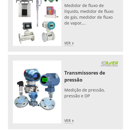
Medidor de fluxo de
líquido, medidor de fluxo
de gás, medidor de fluxo
de vapor,...
VER
Transmissores de
pressão
Medição de pressão,
pressão e DP
VER