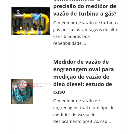
precisão do medidor de
vazão de turbina a gás?
O medidor de vazão de turbina a
gás possui as vantagens de alta
sensibilidade, boa
repetibilidade,...
Medidor de vazão de
engrenagem oval para
medição de vazão de
óleo diesel: estudo de
caso
O medidor de vazão de
engrenagem oval é um tipo de
medidor de vazão de
deslocamento positivo, cap...