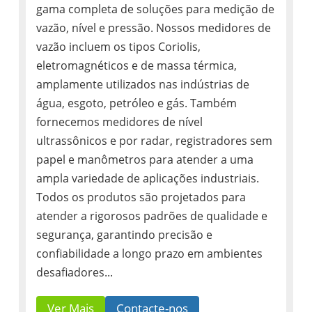
gama completa de soluções para medição de
vazão, nível e pressão. Nossos medidores de
vazão incluem os tipos Coriolis,
eletromagnéticos e de massa térmica,
amplamente utilizados nas indústrias de
água, esgoto, petróleo e gás. Também
fornecemos medidores de nível
ultrassônicos e por radar, registradores sem
papel e manômetros para atender a uma
ampla variedade de aplicações industriais.
Todos os produtos são projetados para
atender a rigorosos padrões de qualidade e
segurança, garantindo precisão e
confiabilidade a longo prazo em ambientes
desafiadores...
Ver Mais
Contacte-nos