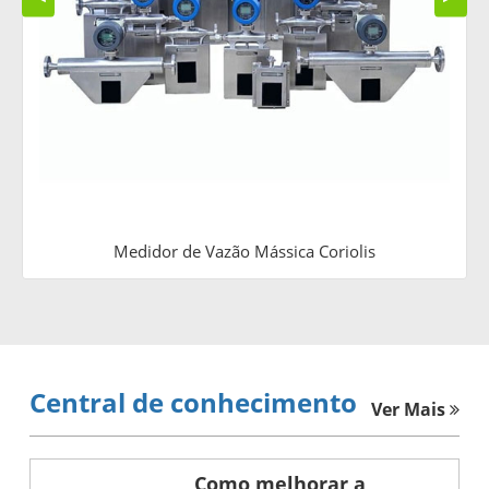
Medidor de Vazão Mássica Coriolis
Central de conhecimento
Ver Mais
Como melhorar a