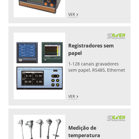
VER
Registradores sem
papel
1-128 canais gravadores
sem papel, RS485, Ethernet
VER
Medição de
temperatura