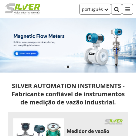
português
SILVER AUTOMATION INSTRUMENTS -
Fabricante confiável de instrumentos
de medição de vazão industrial.
Medidor de vazão