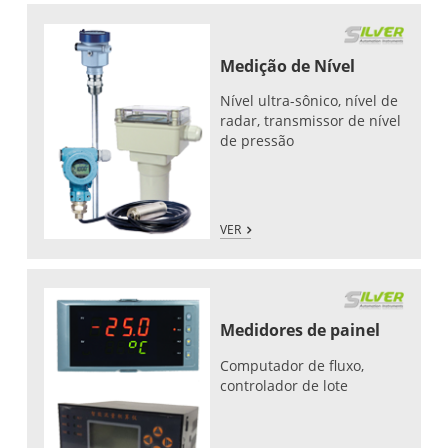
Medição de Nível
Nível ultra-sônico, nível de
radar, transmissor de nível
de pressão
VER
Medidores de painel
Computador de fluxo,
controlador de lote