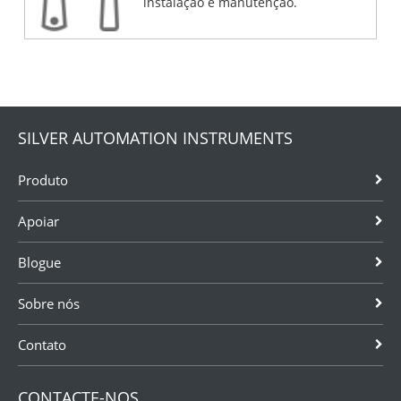
instalação e manutenção.
SILVER AUTOMATION INSTRUMENTS
Produto
Apoiar
Blogue
Sobre nós
Contato
CONTACTE-NOS