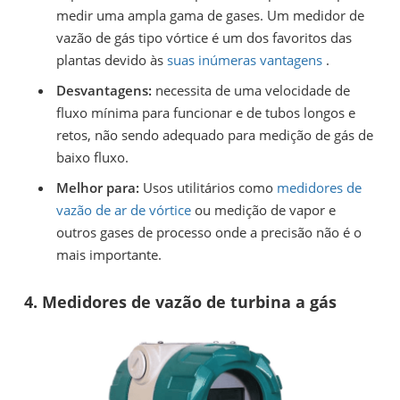
medir uma ampla gama de gases. Um medidor de
vazão de gás tipo vórtice é um dos favoritos das
plantas devido às
suas inúmeras vantagens
.
Desvantagens:
necessita de uma velocidade de
fluxo mínima para funcionar e de tubos longos e
retos, não sendo adequado para medição de gás de
baixo fluxo.
Melhor para:
Usos utilitários como
medidores de
vazão de ar de vórtice
ou medição de vapor e
outros gases de processo onde a precisão não é o
mais importante.
4. Medidores de vazão de turbina a gás