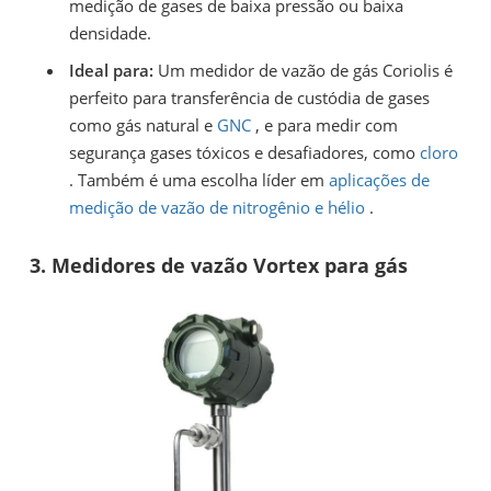
medição de gases de baixa pressão ou baixa
densidade.
Ideal para:
Um medidor de vazão de gás Coriolis é
perfeito para transferência de custódia de gases
como gás natural e
GNC
, e para medir com
segurança gases tóxicos e desafiadores, como
cloro
. Também é uma escolha líder em
aplicações de
medição de vazão de nitrogênio e hélio
.
3. Medidores de vazão Vortex para gás