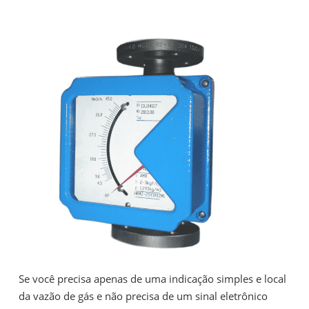
Se você precisa apenas de uma indicação simples e local
da vazão de gás e não precisa de um sinal eletrônico