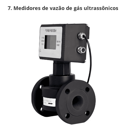
7. Medidores de vazão de gás ultrassônicos