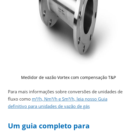
Medidor de vazão Vortex com compensação T&P
Para mais informações sobre conversões de unidades de
fluxo como
m³/h, Nm³/h e Sm³/h, leia nosso Guia
definitivo para unidades de vazão de gás
Um guia completo para