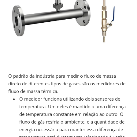
O padrão da indústria para medir o fluxo de massa
direto de diferentes tipos de gases são os medidores de
fluxo de massa térmica.
O medidor funciona utilizando dois sensores de
temperatura. Um deles é mantido a uma diferença
de temperatura constante em relação ao outro. O
fluxo de gás resfria o ambiente, e a quantidade de
energia necessária para manter essa diferença de