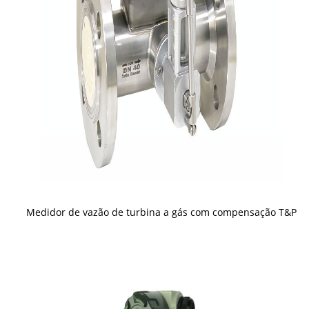
Medidor de vazão de turbina a gás com compensação T&P