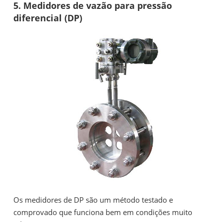
5. Medidores de vazão para pressão
diferencial (DP)
Os medidores de DP são um método testado e
comprovado que funciona bem em condições muito