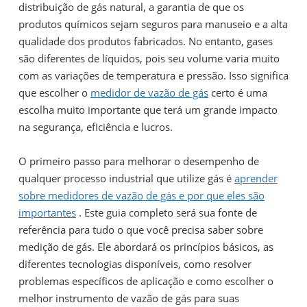
distribuição de gás natural, a garantia de que os
produtos químicos sejam seguros para manuseio e a alta
qualidade dos produtos fabricados. No entanto, gases
são diferentes de líquidos, pois seu volume varia muito
com as variações de temperatura e pressão. Isso significa
que escolher o
medidor de vazão de gás
certo é uma
escolha muito importante que terá um grande impacto
na segurança, eficiência e lucros.
O primeiro passo para melhorar o desempenho de
qualquer processo industrial que utilize gás é
aprender
sobre medidores de vazão de gás e por que eles são
importantes
. Este guia completo será sua fonte de
referência para tudo o que você precisa saber sobre
medição de gás. Ele abordará os princípios básicos, as
diferentes tecnologias disponíveis, como resolver
problemas específicos de aplicação e como escolher o
melhor instrumento de vazão de gás para suas