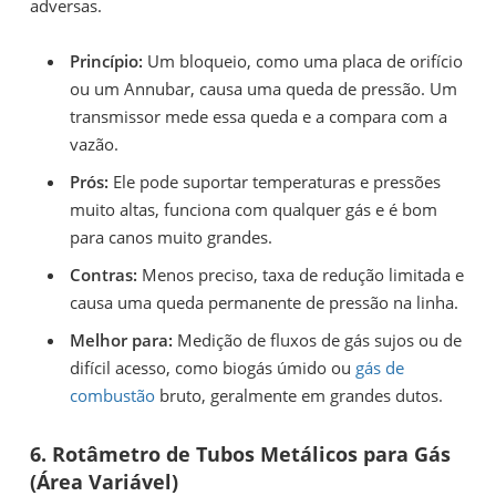
adversas.
Princípio:
Um bloqueio, como uma placa de orifício
ou um Annubar, causa uma queda de pressão. Um
transmissor mede essa queda e a compara com a
vazão.
Prós:
Ele pode suportar temperaturas e pressões
muito altas, funciona com qualquer gás e é bom
para canos muito grandes.
Contras:
Menos preciso, taxa de redução limitada e
causa uma queda permanente de pressão na linha.
Melhor para:
Medição de fluxos de gás sujos ou de
difícil acesso, como biogás úmido ou
gás de
combustão
bruto, geralmente em grandes dutos.
6. Rotâmetro de Tubos Metálicos para Gás
(Área Variável)