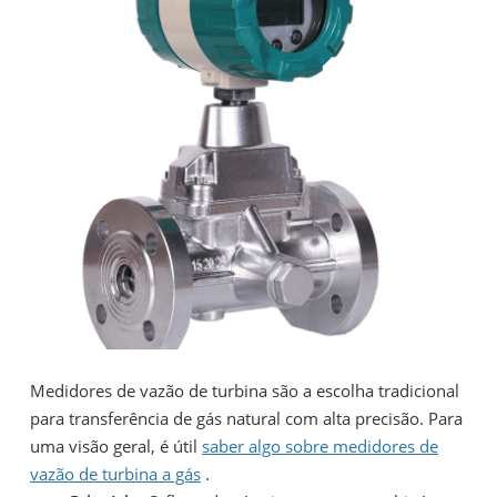
Medidores de vazão de turbina são a escolha tradicional
para transferência de gás natural com alta precisão. Para
uma visão geral, é útil
saber algo sobre medidores de
vazão de turbina a gás
.