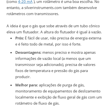
(como
4-20 mA
), um rotâmetro é uma boa escolha. No
entanto, a silverinstruments.com também desenvolve
rotâmetros com transmissores.
A ideia é que o gás que sobe através de um tubo cônico
eleva um flutuador. A altura do flutuador é igual à vazão.
Prós:
É fácil de usar, não precisa de energia externa
e é feito todo de metal, por isso é forte.
Desvantagens:
menos preciso e mostra apenas
informações de vazão local (a menos que um
transmissor seja adicionado), precisa de valores
fixos de temperatura e pressão do gás para
produzir.
Melhor para:
aplicações de purga de gás,
monitoramento de equipamentos de deslizamento
localmente e exibição de fluxo geral de gás com um
rotâmetro de fluxo de gás.