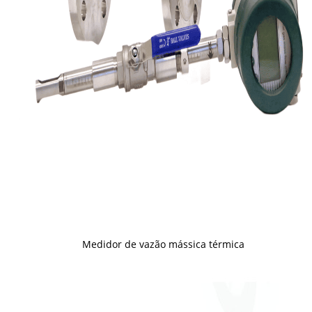
Medidor de vazão mássica térmica