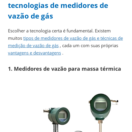
tecnologias de medidores de
vazão de gás
Escolher a tecnologia certa é fundamental. Existem
muitos
tipos de medidores de vazão de gás e técnicas de
medição de vazão de gás
, cada um com suas próprias
vantagens e desvantagens
.
1. Medidores de vazão para massa térmica