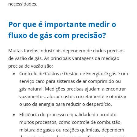
necessidades.
Por que é importante medir o
fluxo de gás com precisão?
Muitas tarefas industriais dependem de dados precisos
de vazão de gás. As principais vantagens da medição
precisa de vazão são:
Controle de Custos e Gestão de Energia: O gás é um
serviço caro para sistemas de ar comprimido ou
gás natural. Medições precisas ajudam a encontrar
vazamentos, alocar custos corretamente e otimizar
o uso da energia para reduzir o desperdício.
Eficiência do processo e qualidade do produto:
muitos processos, como controle de combustão,
mistura de gases ou reações químicas, dependem