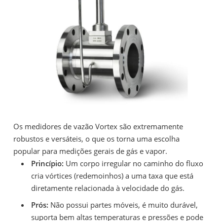
Os medidores de vazão Vortex são extremamente
robustos e versáteis, o que os torna uma escolha
popular para medições gerais de gás e vapor.
Princípio:
Um corpo irregular no caminho do fluxo
cria vórtices (redemoinhos) a uma taxa que está
diretamente relacionada à velocidade do gás.
Prós:
Não possui partes móveis, é muito durável,
suporta bem altas temperaturas e pressões e pode