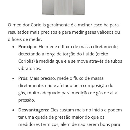
O medidor Coriolis geralmente é a melhor escolha para
resultados mais precisos e para medir gases valiosos ou
difíceis de medir.
Princípio:
Ele mede o fluxo de massa diretamente,
detectando a força de torção do fluido (efeito
Coriolis) à medida que ele se move através de tubos
vibratórios.
Prós:
Mais preciso, mede o fluxo de massa
diretamente, não é afetado pela composição do
gás, muito adequado para medição de gás de alta
pressão.
Desvantagens:
Eles custam mais no início e podem
ter uma queda de pressão maior do que os
medidores térmicos, além de não serem bons para