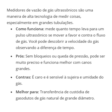
Medidores de vazão de gás ultrassônicos são uma
maneira de alta tecnologia de medir coisas,
especialmente em grandes tubulações.
Como
funciona:
mede quanto tempo leva para um
pulso ultrassônico se mover a favor e contra o fluxo
de gás. Você pode descobrir a velocidade do gás
observando a diferença de tempo.
Prós:
Sem bloqueios ou queda de pressão, pode ser
muito preciso e funciona melhor com canos
grandes.
Contras:
É caro e é sensível à sujeira e umidade do
gás.
Melhor para:
Transferência de custódia de
gasodutos de gás natural de grande diâmetro.