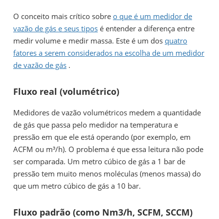
O conceito mais crítico sobre
o que é um medidor de
vazão de gás e seus tipos
é entender a diferença entre
medir volume e medir massa. Este é um dos
quatro
fatores a serem considerados na escolha de um medidor
de vazão de gás
.
Fluxo real (volumétrico)
Medidores de vazão volumétricos medem a quantidade
de gás que passa pelo medidor na temperatura e
pressão em que ele está operando (por exemplo, em
ACFM ou m³/h). O problema é que essa leitura não pode
ser comparada. Um metro cúbico de gás a 1 bar de
pressão tem muito menos moléculas (menos massa) do
que um metro cúbico de gás a 10 bar.
Fluxo padrão (como Nm3/h, SCFM, SCCM)