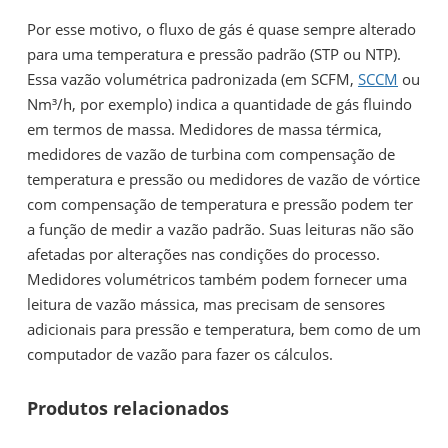
Por esse motivo, o fluxo de gás é quase sempre alterado
para uma temperatura e pressão padrão (STP ou NTP).
Essa vazão volumétrica padronizada (em SCFM,
SCCM
ou
Nm³/h, por exemplo) indica a quantidade de gás fluindo
em termos de massa. Medidores de massa térmica,
medidores de vazão de turbina com compensação de
temperatura e pressão ou medidores de vazão de vórtice
com compensação de temperatura e pressão podem ter
a função de medir a vazão padrão. Suas leituras não são
afetadas por alterações nas condições do processo.
Medidores volumétricos também podem fornecer uma
leitura de vazão mássica, mas precisam de sensores
adicionais para pressão e temperatura, bem como de um
computador de vazão para fazer os cálculos.
Produtos relacionados