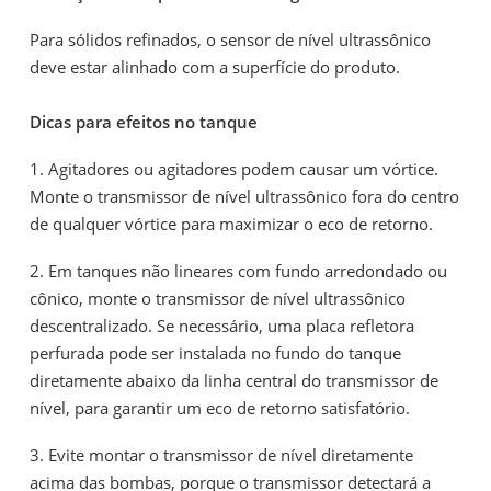
Para sólidos refinados, o sensor de nível ultrassônico
deve estar alinhado com a superfície do produto.
Dicas para efeitos no tanque
1. Agitadores ou agitadores podem causar um vórtice.
Monte o transmissor de nível ultrassônico fora do centro
de qualquer vórtice para maximizar o eco de retorno.
2. Em tanques não lineares com fundo arredondado ou
cônico, monte o transmissor de nível ultrassônico
descentralizado. Se necessário, uma placa refletora
perfurada pode ser instalada no fundo do tanque
diretamente abaixo da linha central do transmissor de
nível, para garantir um eco de retorno satisfatório.
3. Evite montar o transmissor de nível diretamente
acima das bombas, porque o transmissor detectará a