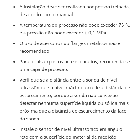
A instalação deve ser realizada por pessoa treinada,
de acordo com o manual.
A temperatura do processo não pode exceder 75 ℃
e a pressão não pode exceder ± 0,1 MPa.
O uso de acessórios ou flanges metálicos não é
recomendado.
Para locais expostos ou ensolarados, recomenda-se
uma capa de proteção.
Verifique se a distância entre a sonda de nível
ultrassônica e o nível máximo excede a distância de
escurecimento, porque a sonda não consegue
detectar nenhuma superfície líquida ou sólida mais
próxima que a distância de escurecimento da face
da sonda.
Instale o sensor de nível ultrassônico em ângulo
reto com a superfície do material de medição.