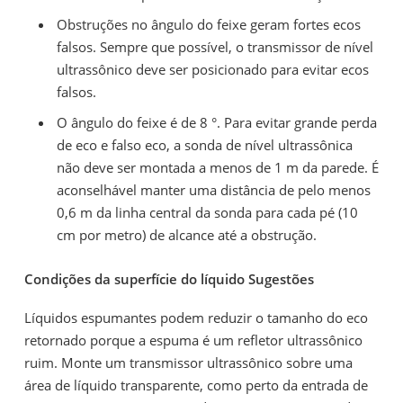
Obstruções no ângulo do feixe geram fortes ecos
falsos. Sempre que possível, o transmissor de nível
ultrassônico deve ser posicionado para evitar ecos
falsos.
O ângulo do feixe é de 8 °. Para evitar grande perda
de eco e falso eco, a sonda de nível ultrassônica
não deve ser montada a menos de 1 m da parede. É
aconselhável manter uma distância de pelo menos
0,6 m da linha central da sonda para cada pé (10
cm por metro) de alcance até a obstrução.
Condições da superfície do líquido Sugestões
Líquidos espumantes podem reduzir o tamanho do eco
retornado porque a espuma é um refletor ultrassônico
ruim. Monte um transmissor ultrassônico sobre uma
área de líquido transparente, como perto da entrada de