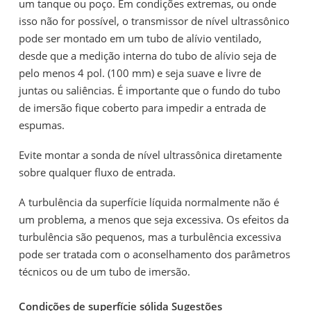
um tanque ou poço. Em condições extremas, ou onde
isso não for possível, o transmissor de nível ultrassônico
pode ser montado em um tubo de alívio ventilado,
desde que a medição interna do tubo de alívio seja de
pelo menos 4 pol. (100 mm) e seja suave e livre de
juntas ou saliências. É importante que o fundo do tubo
de imersão fique coberto para impedir a entrada de
espumas.
Evite montar a sonda de nível ultrassônica diretamente
sobre qualquer fluxo de entrada.
A turbulência da superfície líquida normalmente não é
um problema, a menos que seja excessiva. Os efeitos da
turbulência são pequenos, mas a turbulência excessiva
pode ser tratada com o aconselhamento dos parâmetros
técnicos ou de um tubo de imersão.
Condições de superfície sólida Sugestões