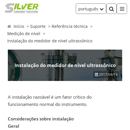
português
Início
Suporte
Referência técnica
Medição de nível
Instalação do medidor de nível ultrassônico
Instalação do medidor de nível ultrassônico
2017/04/14
A instalação razoável é um fator crítico do
funcionamento normal do instrumento.
Considerações sobre instalação
Geral