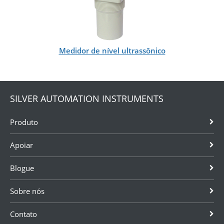
Medidor de nível ultrassônico
SILVER AUTOMATION INSTRUMENTS
Produto
Apoiar
Blogue
Sobre nós
Contato